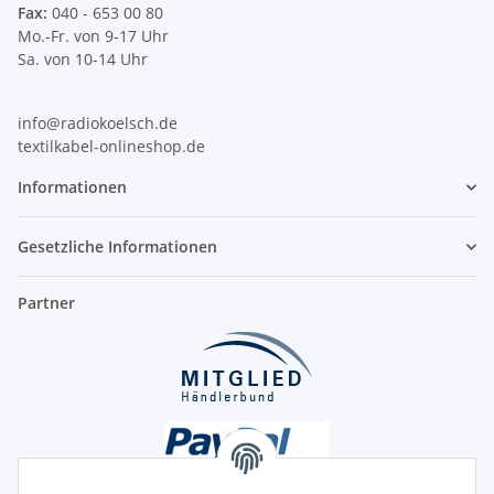
Fax:
040 - 653 00 80
Mo.-Fr. von 9-17 Uhr
Sa. von 10-14 Uhr
info@radiokoelsch.de
textilkabel-onlineshop.de
Informationen
Gesetzliche Informationen
Partner