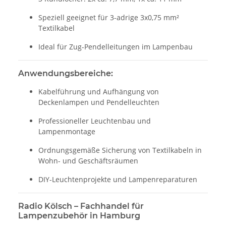
Speziell geeignet für 3-adrige 3x0,75 mm²
Textilkabel
Ideal für Zug-Pendelleitungen im Lampenbau
Anwendungsbereiche:
Kabelführung und Aufhängung von
Deckenlampen und Pendelleuchten
Professioneller Leuchtenbau und
Lampenmontage
Ordnungsgemäße Sicherung von Textilkabeln in
Wohn- und Geschäftsräumen
DIY-Leuchtenprojekte und Lampenreparaturen
Radio Kölsch – Fachhandel für
Lampenzubehör in Hamburg