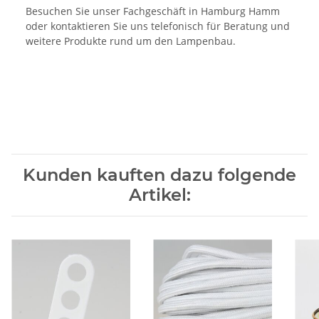
Besuchen Sie unser Fachgeschäft in Hamburg Hamm
oder kontaktieren Sie uns telefonisch für Beratung und
weitere Produkte rund um den Lampenbau.
Kunden kauften dazu folgende
Artikel: