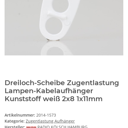
Dreiloch-Scheibe Zugentlastung
Lampen-Kabelaufhänger
Kunststoff weiß 2x8 1x11mm
Artikelnummer:
2014-1573
Kategorie:
Zugentlastung Aufhänger
Hersteller:
RADIO KÖLSCH HAMBURG