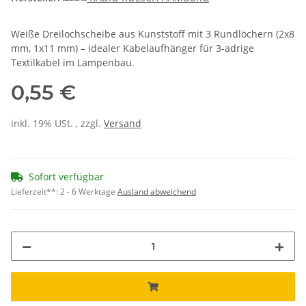
Weiße Dreilochscheibe aus Kunststoff mit 3 Rundlöchern (2x8
mm, 1x11 mm) – idealer Kabelaufhänger für 3-adrige
Textilkabel im Lampenbau.
0,55 €
inkl. 19% USt. , zzgl.
Versand
Sofort verfügbar
Lieferzeit**:
2 - 6 Werktage
Ausland abweichend