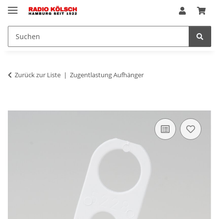
Zurück zur Liste
Zugentlastung Aufhänger