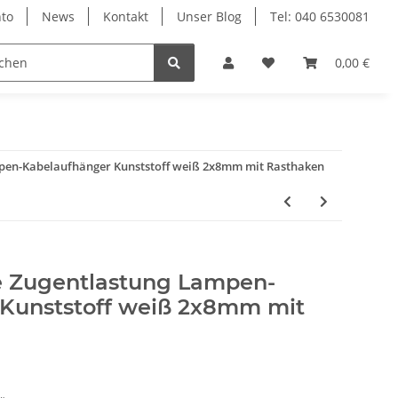
to
News
Kontakt
Unser Blog
Tel: 040 6530081
0,00 €
mpen-Kabelaufhänger Kunststoff weiß 2x8mm mit Rasthaken
e Zugentlastung Lampen-
Kunststoff weiß 2x8mm mit