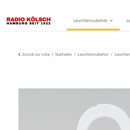
Leuchtenzubehör
L
Zurück zur Liste
Startseite
Leuchtenzubehör
Leuchten