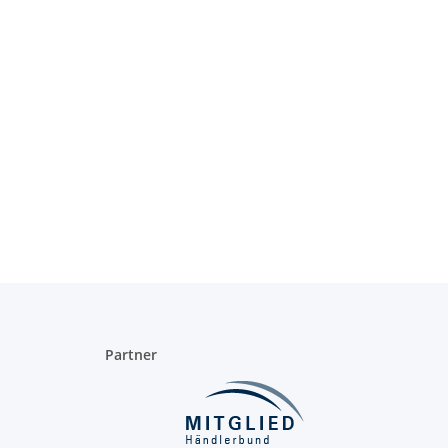
Partner