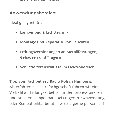
Anwendungsbereich:
Ideal geeignet für:
Lampenbau & Lichttechnik
Montage und Reparatur von Leuchten
Erdungsverbindungen an Metallfassungen,
Gehäusen und Trägern
Schutzleiteranschlüsse im Elektrobereich
Tipp vom Fachbetrieb Radio Kölsch Hamburg:
Als erfahrenes Elektrofachgeschäft führen wir eine
Vielzahl an Erdungszubehör für den professionellen
und privaten Lampenbau. Bei Fragen zur Anwendung
oder Kompatibilität beraten wir Sie gerne persönlich!