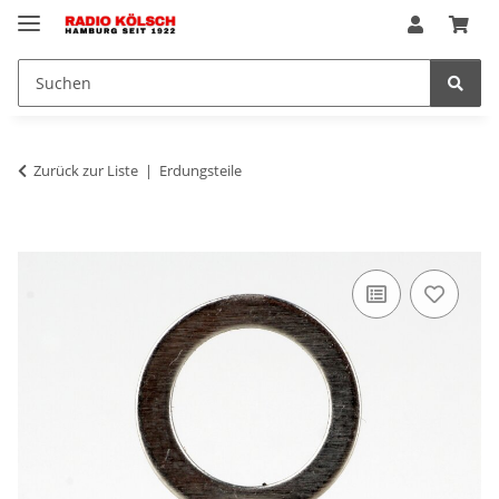
Zurück zur Liste
Erdungsteile