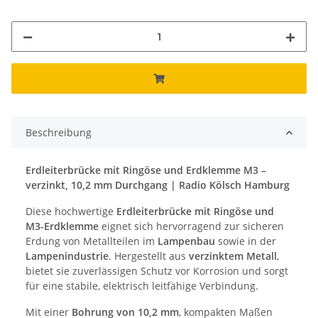
Beschreibung
Erdleiterbrücke mit Ringöse und Erdklemme M3 –
verzinkt, 10,2 mm Durchgang | Radio Kölsch Hamburg
Diese hochwertige
Erdleiterbrücke mit Ringöse und
M3-Erdklemme
eignet sich hervorragend zur sicheren
Erdung von Metallteilen im
Lampenbau
sowie in der
Lampenindustrie
. Hergestellt aus
verzinktem Metall
,
bietet sie zuverlässigen Schutz vor Korrosion und sorgt
für eine stabile, elektrisch leitfähige Verbindung.
Mit einer
Bohrung von 10,2 mm
, kompakten Maßen