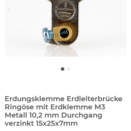
Erdungsklemme Erdleiterbrücke
Ringöse mit Erdklemme M3
Metall 10,2 mm Durchgang
verzinkt 15x25x7mm