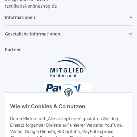
textilkabel-onlineshop.de
Informationen
Gesetzliche Informationen
Partner
Wie wir Cookies & Co nutzen
Durch Klicken auf „Alle akzeptieren“ gestatten Sie den
Einsatz folgender Dienste auf unserer Website: YouTube,
Unsere Seiten
Vimeo, Google Dienste, ReCaptcha, PayPal Express