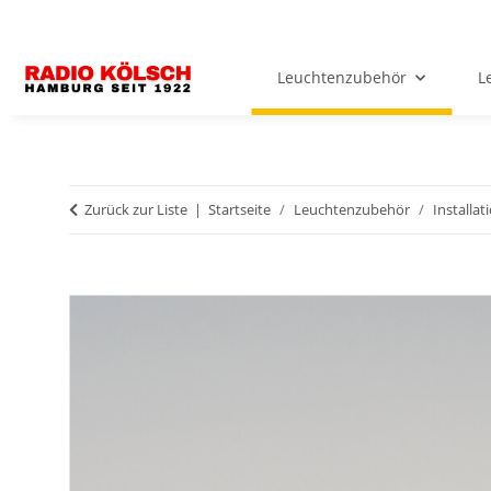
Leuchtenzubehör
L
Zurück zur Liste
Startseite
Leuchtenzubehör
Installat