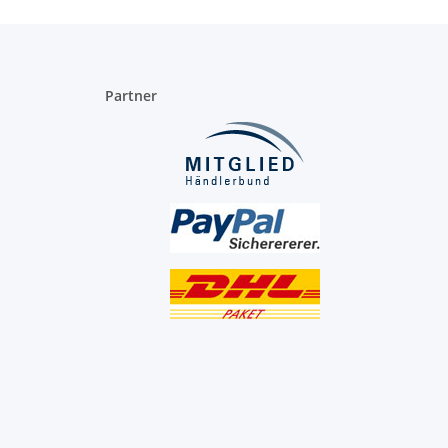
Partner