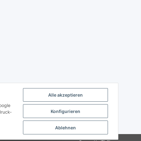
Alle akzeptieren
oogle
Konfigurieren
druck-
Ablehnen