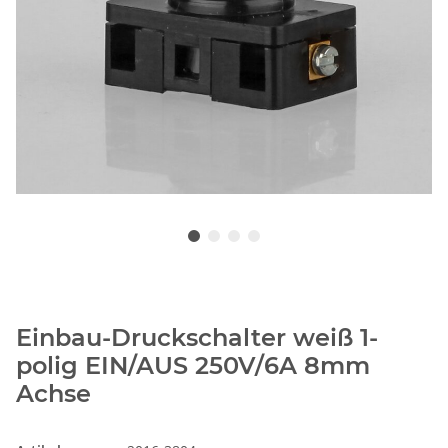
Einbau-Druckschalter weiß 1-
polig EIN/AUS 250V/6A 8mm
Achse