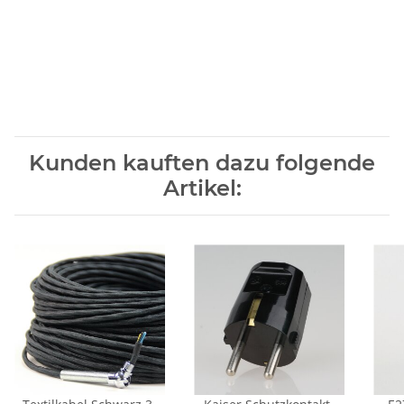
Kunden kauften dazu folgende
Artikel: