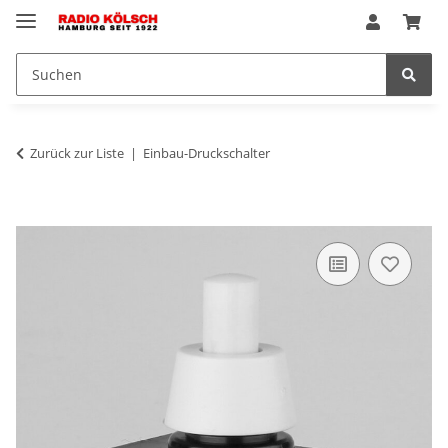
Zurück zur Liste
Einbau-Druckschalter