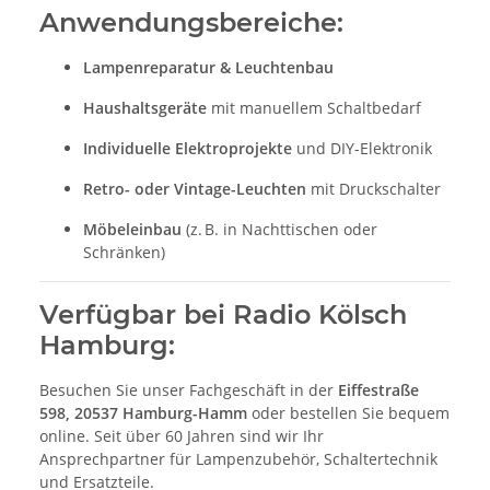
Anwendungsbereiche:
Lampenreparatur & Leuchtenbau
Haushaltsgeräte
mit manuellem Schaltbedarf
Individuelle Elektroprojekte
und DIY-Elektronik
Retro- oder Vintage-Leuchten
mit Druckschalter
Möbeleinbau
(z. B. in Nachttischen oder
Schränken)
Verfügbar bei Radio Kölsch
Hamburg:
Besuchen Sie unser Fachgeschäft in der
Eiffestraße
598, 20537 Hamburg-Hamm
oder bestellen Sie bequem
online. Seit über 60 Jahren sind wir Ihr
Ansprechpartner für Lampenzubehör, Schaltertechnik
und Ersatzteile.