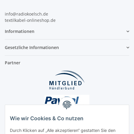
info@radiokoelsch.de
textilkabel-onlineshop.de
Informationen
Gesetzliche Informationen
Partner
Wie wir Cookies & Co nutzen
Durch Klicken auf „Alle akzeptieren“ gestatten Sie den