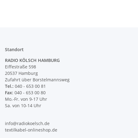
Standort
RADIO KÖLSCH HAMBURG
Eiffestraße 598
20537 Hamburg
Zufahrt über Borstelmannsweg
Tel.:
040 - 653 00 81
Fax:
040 - 653 00 80
Mo.-Fr. von 9-17 Uhr
Sa. von 10-14 Uhr
info@radiokoelsch.de
textilkabel-onlineshop.de