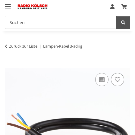
Zurück zur Liste
Lampen-Kabel 3-adrig