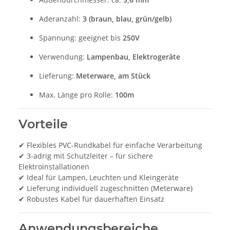
Aderanzahl:
3 (braun, blau, grün/gelb)
Spannung: geeignet bis
250V
Verwendung:
Lampenbau, Elektrogeräte
Lieferung:
Meterware, am Stück
Max. Länge pro Rolle:
100m
Vorteile
✔ Flexibles PVC-Rundkabel für einfache Verarbeitung
✔ 3-adrig mit Schutzleiter – für sichere
Elektroinstallationen
✔ Ideal für Lampen, Leuchten und Kleingeräte
✔ Lieferung individuell zugeschnitten (Meterware)
✔ Robustes Kabel für dauerhaften Einsatz
Anwendungsbereiche