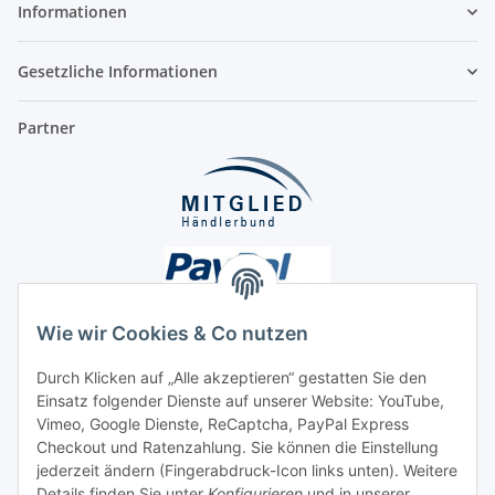
Informationen
Gesetzliche Informationen
Partner
Wie wir Cookies & Co nutzen
Durch Klicken auf „Alle akzeptieren“ gestatten Sie den
Einsatz folgender Dienste auf unserer Website: YouTube,
Unsere Seiten
Vimeo, Google Dienste, ReCaptcha, PayPal Express
Checkout und Ratenzahlung. Sie können die Einstellung
Social Media
jederzeit ändern (Fingerabdruck-Icon links unten). Weitere
Details finden Sie unter
Konfigurieren
und in unserer