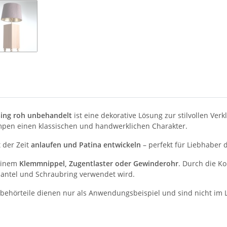
ing roh unbehandelt
ist eine dekorative Lösung zur stilvollen V
ampen einen klassischen und handwerklichen Charakter.
 der Zeit
anlaufen und Patina entwickeln
– perfekt für Liebhaber d
einem
Klemmnippel, Zugentlaster oder Gewinderohr
. Durch die Ko
antel und Schraubring verwendet wird.
behörteile dienen nur als Anwendungsbeispiel und sind nicht im 