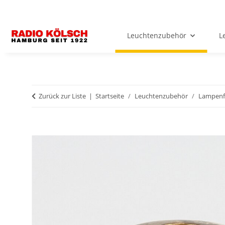
Leuchtenzubehör
L
Zurück zur Liste
Startseite
Leuchtenzubehör
Lampenf