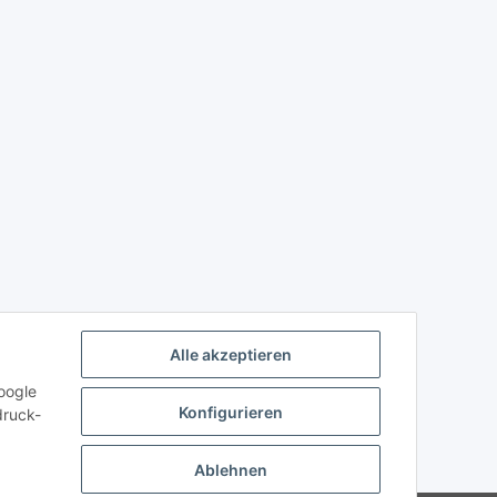
Alle akzeptieren
oogle
Konfigurieren
druck-
Ablehnen