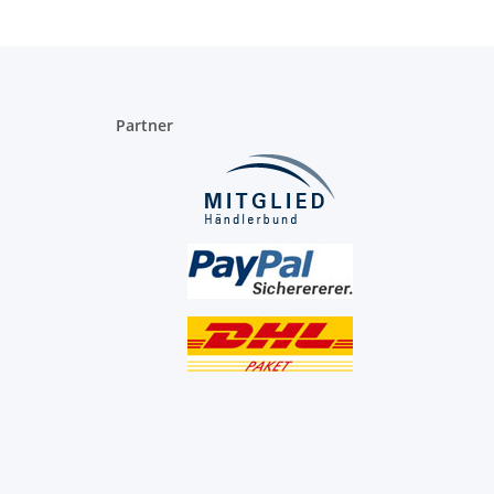
Partner