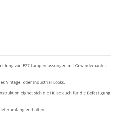
erkleidung von E27 Lampenfassungen mit Gewindemantel.
es Vintage- oder Industrial-Looks.
nstruktion eignet sich die Hülse auch für die
Befestigung
Lieferumfang enthalten.