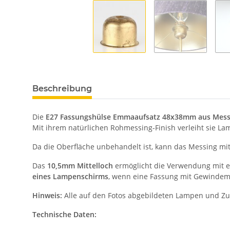
Beschreibung
Die
E27 Fassungshülse Emmaaufsatz 48x38mm aus Mess
Mit ihrem natürlichen Rohmessing-Finish verleiht sie L
Da die Oberfläche unbehandelt ist, kann das Messing mit
Das
10,5mm Mittelloch
ermöglicht die Verwendung mit 
eines Lampenschirms
, wenn eine Fassung mit Gewindem
Hinweis:
Alle auf den Fotos abgebildeten Lampen und Zu
Technische Daten: