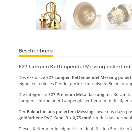
Beschreibung
E27 Lampen Kettenpendel Messing poliert mit
Das exklusive
E27 Lampen Kettenpendel Messing poliert
eignet sich dieses Pendel perfekt für stilvolle Beleuch
Die integrierte
E27 Premium Metallfassung mit Keramik
Lampenschirme oder Lampengläser bequem befestigen und
Der
Baldachin aus poliertem Messing
sowie das dazu p
goldfarbene PVC Kabel 3 x 0,75 mm²
rundet das harmoni
Dieses Kettenpendel eignet sich ideal für den Einsatz in