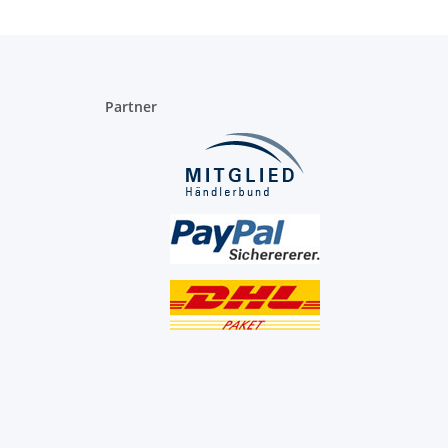
Partner