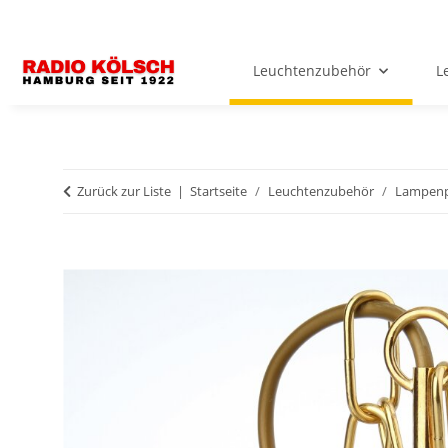
Leuchtenzubehör
L
Zurück zur Liste
Startseite
Leuchtenzubehör
Lampenp