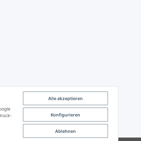
Alle akzeptieren
oogle
Konfigurieren
druck-
Ablehnen