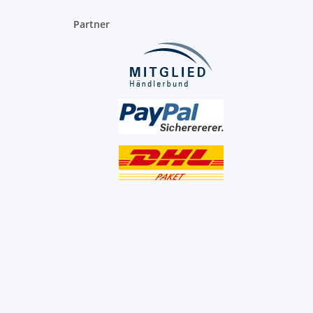
Partner