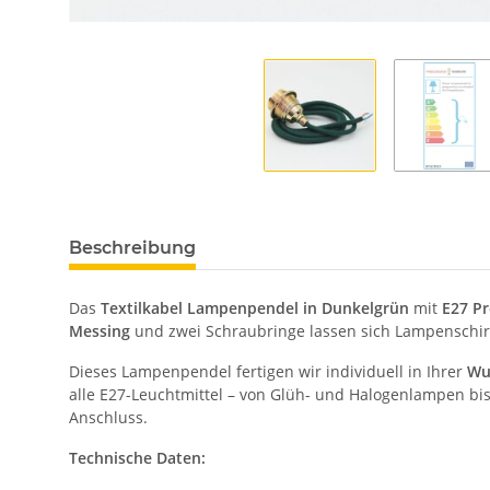
Beschreibung
Das
Textilkabel Lampenpendel in Dunkelgrün
mit
E27 P
Messing
und zwei Schraubringe lassen sich Lampenschir
Dieses Lampenpendel fertigen wir individuell in Ihrer
Wu
alle E27-Leuchtmittel – von Glüh- und Halogenlampen bis
Anschluss.
Technische Daten: