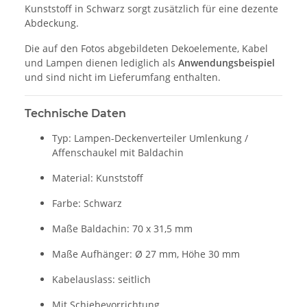
Kunststoff in Schwarz sorgt zusätzlich für eine dezente
Abdeckung.
Die auf den Fotos abgebildeten Dekoelemente, Kabel
und Lampen dienen lediglich als
Anwendungsbeispiel
und sind nicht im Lieferumfang enthalten.
Technische Daten
Typ: Lampen-Deckenverteiler Umlenkung /
Affenschaukel mit Baldachin
Material: Kunststoff
Farbe: Schwarz
Maße Baldachin: 70 x 31,5 mm
Maße Aufhänger: Ø 27 mm, Höhe 30 mm
Kabelauslass: seitlich
Mit Schiebevorrichtung