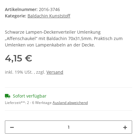
Artikelnummer:
2016-3746
Kategorie:
Baldachin Kunststoff
Schwarze Lampen-Deckenverteiler Umlenkung
„Affenschaukel“ mit Baldachin 70x31,5mm. Praktisch zum
Umlenken von Lampenkabeln an der Decke.
4,15 €
inkl. 19% USt. , zzgl.
Versand
Sofort verfügbar
Lieferzeit**:
2 - 6 Werktage
Ausland abweichend