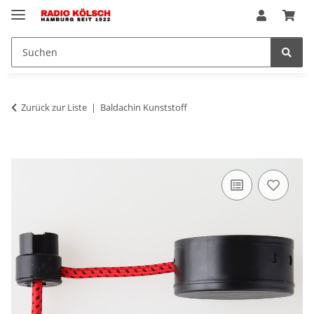
Zurück zur Liste
Baldachin Kunststoff