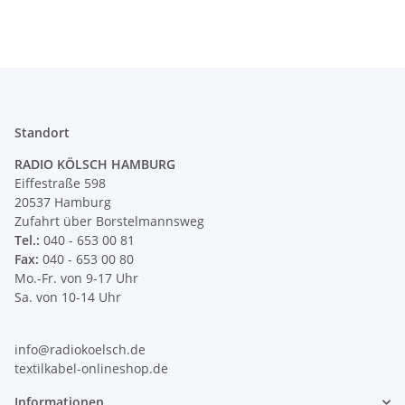
Standort
RADIO KÖLSCH HAMBURG
Eiffestraße 598
20537 Hamburg
Zufahrt über Borstelmannsweg
Tel.:
040 - 653 00 81
Fax:
040 - 653 00 80
Mo.-Fr. von 9-17 Uhr
Sa. von 10-14 Uhr
info@radiokoelsch.de
textilkabel-onlineshop.de
Informationen