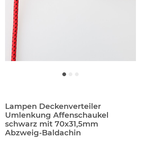
Lampen Deckenverteiler
Umlenkung Affenschaukel
schwarz mit 70x31,5mm
Abzweig-Baldachin