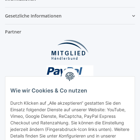
Gesetzliche Informationen
Partner
Wie wir Cookies & Co nutzen
Durch Klicken auf „Alle akzeptieren“ gestatten Sie den
Unsere Seiten
Einsatz folgender Dienste auf unserer Website: YouTube,
Vimeo, Google Dienste, ReCaptcha, PayPal Express
Checkout und Ratenzahlung. Sie können die Einstellung
Social Media
jederzeit ändern (Fingerabdruck-Icon links unten). Weitere
Details finden Sie unter
Konfigurieren
und in unserer