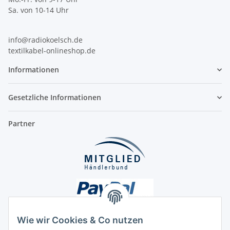
Sa. von 10-14 Uhr
info@radiokoelsch.de
textilkabel-onlineshop.de
Informationen
Gesetzliche Informationen
Partner
Wie wir Cookies & Co nutzen