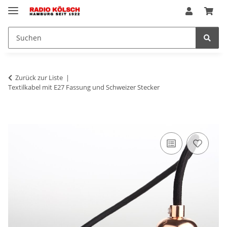
Zurück zur Liste
Textilkabel mit E27 Fassung und Schweizer Stecker