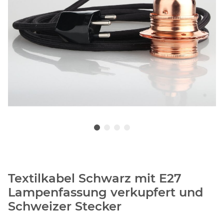
Textilkabel Schwarz mit E27
Lampenfassung verkupfert und
Schweizer Stecker