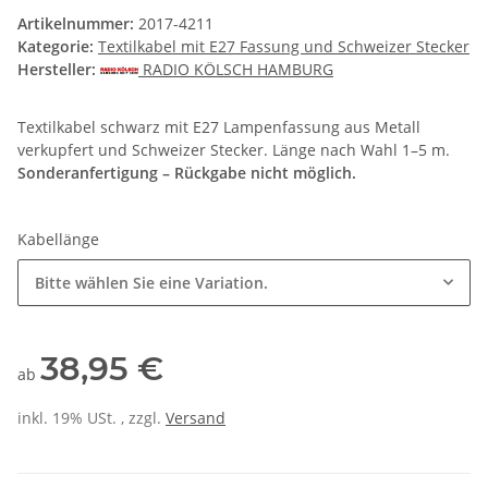
Artikelnummer:
2017-4211
Kategorie:
Textilkabel mit E27 Fassung und Schweizer Stecker
Hersteller:
RADIO KÖLSCH HAMBURG
Textilkabel schwarz mit E27 Lampenfassung aus Metall
verkupfert und Schweizer Stecker. Länge nach Wahl 1–5 m.
Sonderanfertigung – Rückgabe nicht möglich.
Kabellänge
Bitte wählen Sie eine Variation.
38,95 €
ab
inkl. 19% USt. , zzgl.
Versand