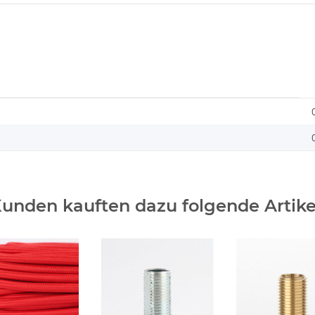
unden kauften dazu folgende Artike