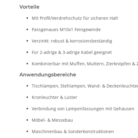
Vorteile
Mit Profil/Verdrehschutz für sicheren Halt
Passgenaues M10x1 Feingewinde
Verzinkt: robust & korrosionsbeständig
Für 2-adrige & 3-adrige Kabel geeignet
Kombinierbar mit Muffen, Muttern, Zierknöpfen & 
Anwendungsbereiche
Tischlampen, Stehlampen, Wand- & Deckenleuchte
Kronleuchter & Lüster
Verbindung von Lampenfassungen mit Gehäusen
Möbel- & Messebau
Maschinenbau & Sonderkonstruktionen