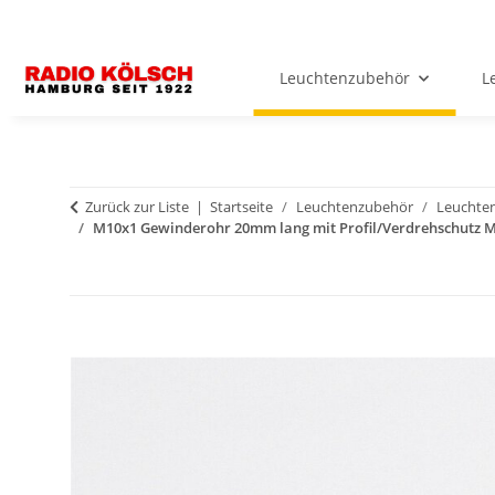
Leuchtenzubehör
L
Zurück zur Liste
Startseite
Leuchtenzubehör
Leuchten
M10x1 Gewinderohr 20mm lang mit Profil/Verdrehschutz M