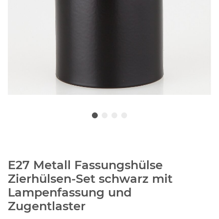
E27 Metall Fassungshülse
Zierhülsen-Set schwarz mit
Lampenfassung und
Zugentlaster