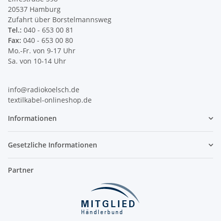
20537 Hamburg
Zufahrt über Borstelmannsweg
Tel.:
040 - 653 00 81
Fax:
040 - 653 00 80
Mo.-Fr. von 9-17 Uhr
Sa. von 10-14 Uhr
info@radiokoelsch.de
textilkabel-onlineshop.de
Informationen
Gesetzliche Informationen
Partner