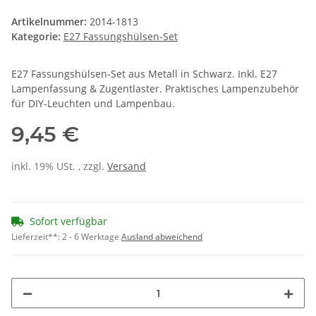
Artikelnummer:
2014-1813
Kategorie:
E27 Fassungshülsen-Set
E27 Fassungshülsen-Set aus Metall in Schwarz. Inkl. E27
Lampenfassung & Zugentlaster. Praktisches Lampenzubehör
für DIY-Leuchten und Lampenbau.
9,45 €
inkl. 19% USt. , zzgl.
Versand
Sofort verfügbar
Lieferzeit**:
2 - 6 Werktage
Ausland abweichend