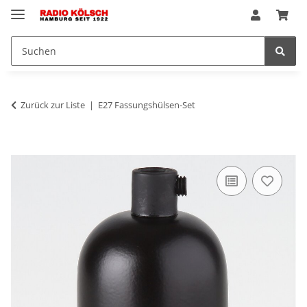
Zurück zur Liste
E27 Fassungshülsen-Set