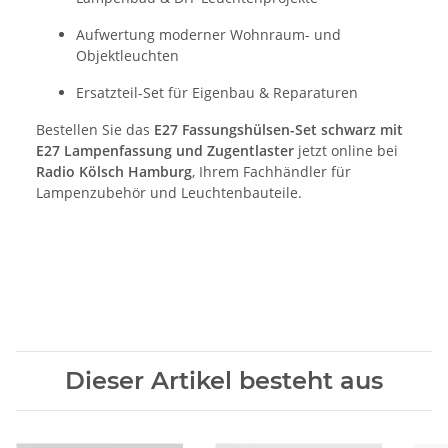
Aufwertung moderner Wohnraum- und
Objektleuchten
Ersatzteil-Set für Eigenbau & Reparaturen
Bestellen Sie das
E27 Fassungshülsen-Set schwarz mit
E27 Lampenfassung und Zugentlaster
jetzt online bei
Radio Kölsch Hamburg
, Ihrem Fachhändler für
Lampenzubehör und Leuchtenbauteile.
Dieser Artikel besteht aus