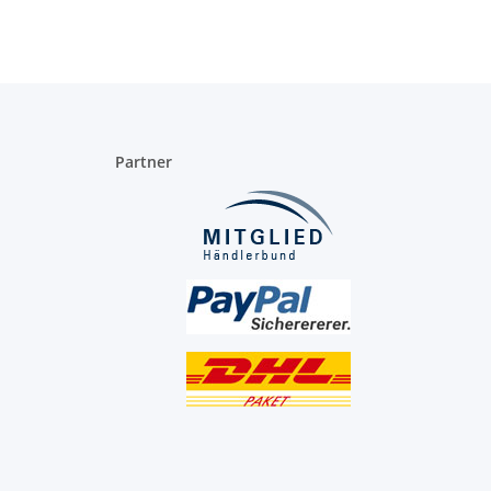
Partner