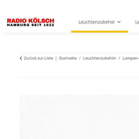
Leuchtenzubehör
L
Zurück zur Liste
Startseite
Leuchtenzubehör
Lampen-