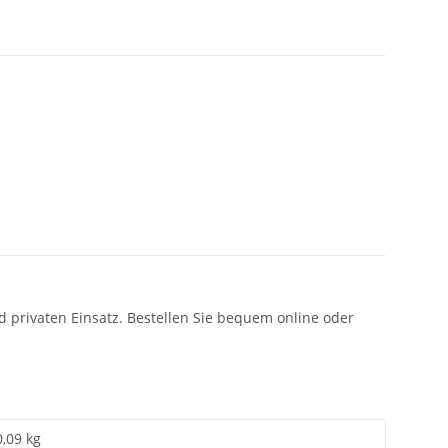
 privaten Einsatz. Bestellen Sie bequem online oder
0,09 kg