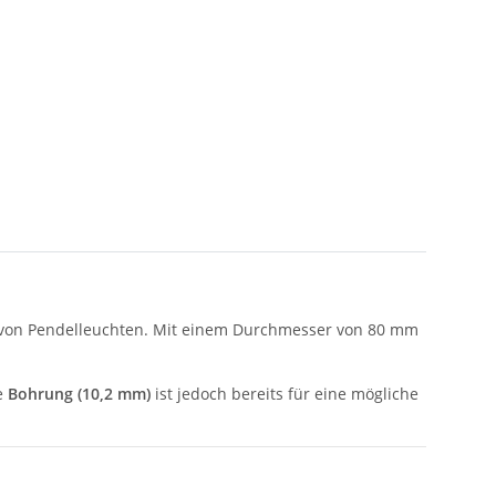
 von Pendelleuchten. Mit einem Durchmesser von 80 mm
ie
Bohrung (10,2 mm)
ist jedoch bereits für eine mögliche