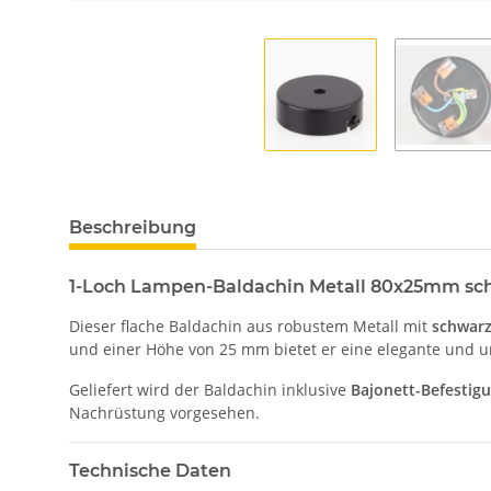
Beschreibung
1-Loch Lampen-Baldachin Metall 80x25mm sc
Dieser flache Baldachin aus robustem Metall mit
schwarz
und einer Höhe von 25 mm bietet er eine elegante und 
Geliefert wird der Baldachin inklusive
Bajonett-Befestig
Nachrüstung vorgesehen.
Technische Daten