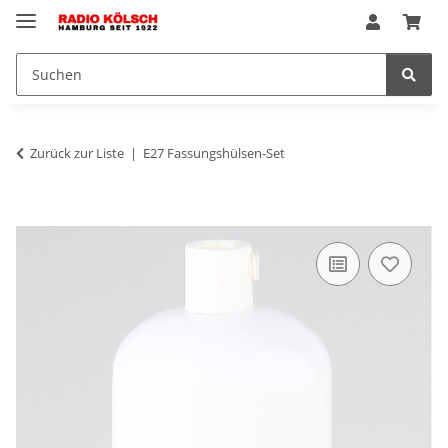
Zurück zur Liste
E27 Fassungshülsen-Set