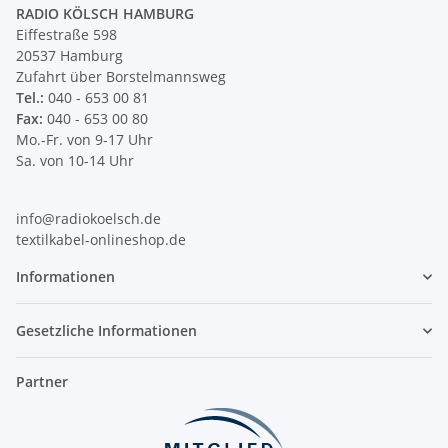
RADIO KÖLSCH HAMBURG
Eiffestraße 598
20537 Hamburg
Zufahrt über Borstelmannsweg
Tel.:
040 - 653 00 81
Fax:
040 - 653 00 80
Mo.-Fr. von 9-17 Uhr
Sa. von 10-14 Uhr
info@radiokoelsch.de
textilkabel-onlineshop.de
Informationen
Gesetzliche Informationen
Partner