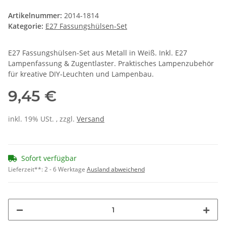
Artikelnummer:
2014-1814
Kategorie:
E27 Fassungshülsen-Set
E27 Fassungshülsen-Set aus Metall in Weiß. Inkl. E27
Lampenfassung & Zugentlaster. Praktisches Lampenzubehör
für kreative DIY-Leuchten und Lampenbau.
9,45 €
inkl. 19% USt. , zzgl.
Versand
Sofort verfügbar
Lieferzeit**:
2 - 6 Werktage
Ausland abweichend