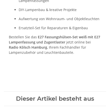
Lampenfassungen
DIY-Lampenbau & kreative Projekte
Aufwertung von Wohnraum- und Objektleuchten
Ersatzteil-Set für Reparaturen & Eigenbau
Bestellen Sie das
E27 Fassungshülsen-Set weiß mit E27
Lampenfassung und Zugentlaster
jetzt online bei
Radio Kölsch Hamburg
, Ihrem Fachhändler für
Lampenzubehör und Leuchtenbauteile.
Dieser Artikel besteht aus