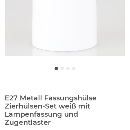
E27 Metall Fassungshülse
Zierhülsen-Set weiß mit
Lampenfassung und
Zugentlaster