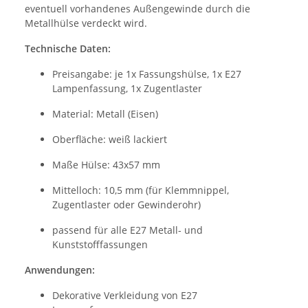
eventuell vorhandenes Außengewinde durch die
Metallhülse verdeckt wird.
Technische Daten:
Preisangabe: je 1x Fassungshülse, 1x E27
Lampenfassung, 1x Zugentlaster
Material: Metall (Eisen)
Oberfläche: weiß lackiert
Maße Hülse: 43x57 mm
Mittelloch: 10,5 mm (für Klemmnippel,
Zugentlaster oder Gewinderohr)
passend für alle E27 Metall- und
Kunststofffassungen
Anwendungen:
Dekorative Verkleidung von E27