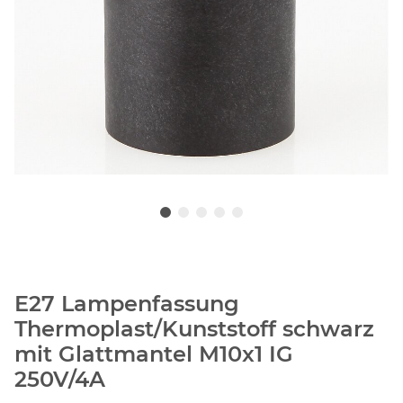
E27 Lampenfassung
Thermoplast/Kunststoff schwarz
mit Glattmantel M10x1 IG
250V/4A