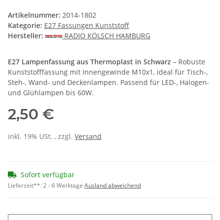
Artikelnummer:
2014-1802
Kategorie:
E27 Fassungen Kunststoff
Hersteller:
RADIO KÖLSCH HAMBURG
E27 Lampenfassung aus Thermoplast in Schwarz
– Robuste
Kunststofffassung mit Innengewinde M10x1, ideal für Tisch-,
Steh-, Wand- und Deckenlampen. Passend für LED-, Halogen-
und Glühlampen bis 60W.
2,50 €
inkl. 19% USt. , zzgl.
Versand
Sofort verfügbar
Lieferzeit**:
2 - 6 Werktage
Ausland abweichend