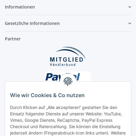
Informationen
Gesetzliche Informationen
Partner
Wie wir Cookies & Co nutzen
Durch Klicken auf „Alle akzeptieren“ gestatten Sie den
Einsatz folgender Dienste auf unserer Website: YouTube,
Unsere Seiten
Vimeo, Google Dienste, ReCaptcha, PayPal Express
Checkout und Ratenzahlung. Sie können die Einstellung
Social Media
jederzeit ändern (Fingerabdruck-Icon links unten). Weitere