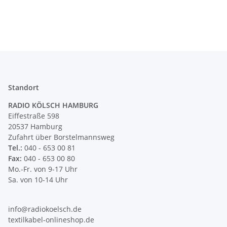
Standort
RADIO KÖLSCH HAMBURG
Eiffestraße 598
20537 Hamburg
Zufahrt über Borstelmannsweg
Tel.:
040 - 653 00 81
Fax:
040 - 653 00 80
Mo.-Fr. von 9-17 Uhr
Sa. von 10-14 Uhr
info@radiokoelsch.de
textilkabel-onlineshop.de