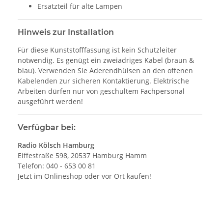
Ersatzteil für alte Lampen
Hinweis zur Installation
Für diese Kunststofffassung ist kein Schutzleiter
notwendig. Es genügt ein zweiadriges Kabel (braun &
blau). Verwenden Sie Aderendhülsen an den offenen
Kabelenden zur sicheren Kontaktierung. Elektrische
Arbeiten dürfen nur von geschultem Fachpersonal
ausgeführt werden!
Verfügbar bei:
Radio Kölsch Hamburg
Eiffestraße 598, 20537 Hamburg Hamm
Telefon: 040 - 653 00 81
Jetzt im Onlineshop oder vor Ort kaufen!