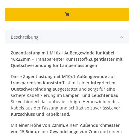
Beschreibung
Zugentlastung mit M10x1 Außengewinde für Kabel
16x22mm – Transparenter Kunststoff-Zugentlaster mit
Quetschverbindung für Lampenfassungen
Diese
Zugentlastung mit M10x1-Außengewinde
aus
transparentem Kunststoff
ist mit einer
integrierten
Quetschverbindung
ausgestattet und sorgt für eine
sichere Kabelfixierung im
Lampen- und Leuchtenbau
.
Sie verhindert das unbeabsichtigte Herausziehen des
Kabels aus der Fassung und schützt so zuverlässig vor
Kurzschluss und Kabelbrand
.
Mit einer
Höhe von 22mm
, einem
Außendurchmesser
von 15,5mm
, einer
Gewindelänge von 7mm
und einem