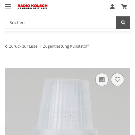
Zurück zur Liste
Zugentlastung Kunststoff