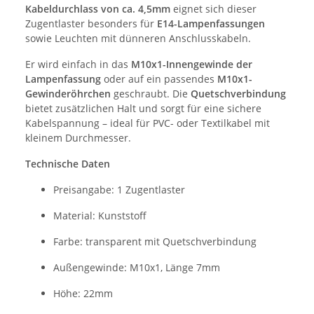
Kabeldurchlass von ca. 4,5mm
eignet sich dieser
Zugentlaster besonders für
E14-Lampenfassungen
sowie Leuchten mit dünneren Anschlusskabeln.
Er wird einfach in das
M10x1-Innengewinde der
Lampenfassung
oder auf ein passendes
M10x1-
Gewinderöhrchen
geschraubt. Die
Quetschverbindung
bietet zusätzlichen Halt und sorgt für eine sichere
Kabelspannung – ideal für PVC- oder Textilkabel mit
kleinem Durchmesser.
Technische Daten
Preisangabe: 1 Zugentlaster
Material: Kunststoff
Farbe: transparent mit Quetschverbindung
Außengewinde: M10x1, Länge 7mm
Höhe: 22mm