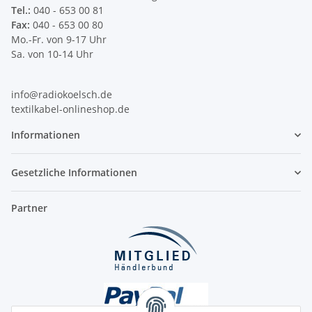
Tel.:
040 - 653 00 81
Fax:
040 - 653 00 80
Mo.-Fr. von 9-17 Uhr
Sa. von 10-14 Uhr
info@radiokoelsch.de
textilkabel-onlineshop.de
Informationen
Gesetzliche Informationen
Partner