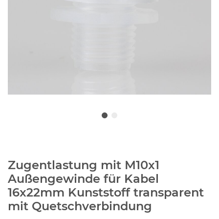
Zugentlastung mit M10x1
Außengewinde für Kabel
16x22mm Kunststoff transparent
mit Quetschverbindung