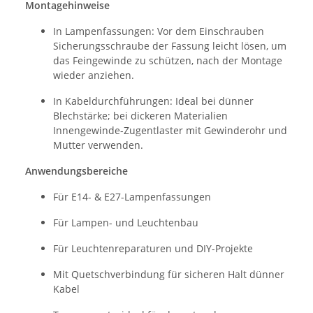
Montagehinweise
In Lampenfassungen: Vor dem Einschrauben
Sicherungsschraube der Fassung leicht lösen, um
das Feingewinde zu schützen, nach der Montage
wieder anziehen.
In Kabeldurchführungen: Ideal bei dünner
Blechstärke; bei dickeren Materialien
Innengewinde-Zugentlaster mit Gewinderohr und
Mutter verwenden.
Anwendungsbereiche
Für E14- & E27-Lampenfassungen
Für Lampen- und Leuchtenbau
Für Leuchtenreparaturen und DIY-Projekte
Mit Quetschverbindung für sicheren Halt dünner
Kabel