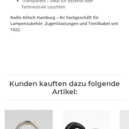
Transparent – ideal für dezente oder
farbneutrale Leuchten
Radio Kölsch Hamburg – Ihr Fachgeschäft für
Lampenzubehör, Zugentlastungen und Textilkabel seit
1922.
Kunden kauften dazu folgende
Artikel: