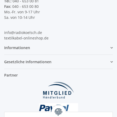
Tel.:
040 - 653 00 81
Fax:
040 - 653 00 80
Mo.-Fr. von 9-17 Uhr
Sa. von 10-14 Uhr
info@radiokoelsch.de
textilkabel-onlineshop.de
Informationen
Gesetzliche Informationen
Partner