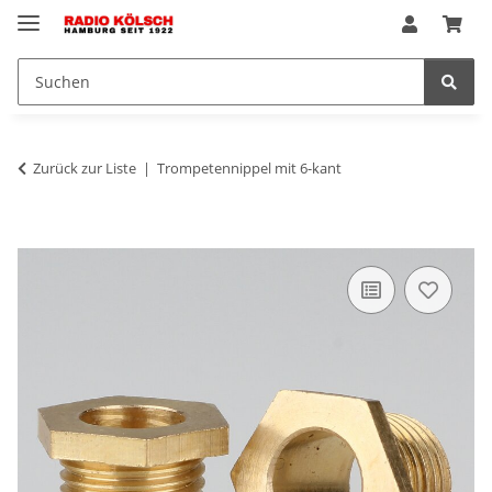
Zurück zur Liste
Trompetennippel mit 6-kant