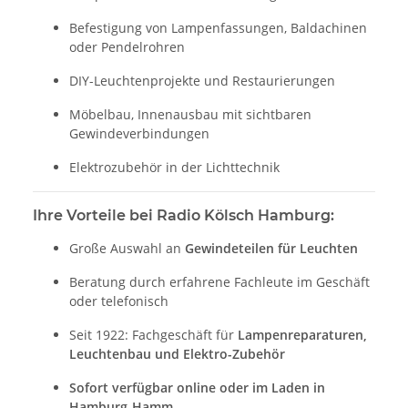
Befestigung von Lampenfassungen, Baldachinen
oder Pendelrohren
DIY-Leuchtenprojekte und Restaurierungen
Möbelbau, Innenausbau mit sichtbaren
Gewindeverbindungen
Elektrozubehör in der Lichttechnik
Ihre Vorteile bei Radio Kölsch Hamburg:
Große Auswahl an
Gewindeteilen für Leuchten
Beratung durch erfahrene Fachleute im Geschäft
oder telefonisch
Seit 1922: Fachgeschäft für
Lampenreparaturen,
Leuchtenbau und Elektro-Zubehör
Sofort verfügbar online oder im Laden in
Hamburg-Hamm