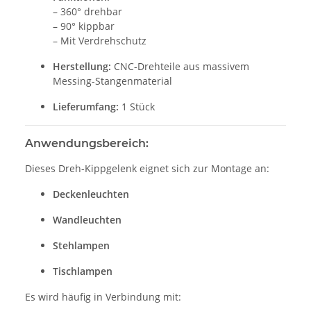
– 360° drehbar
– 90° kippbar
– Mit Verdrehschutz
Herstellung:
CNC-Drehteile aus massivem
Messing-Stangenmaterial
Lieferumfang:
1 Stück
Anwendungsbereich:
Dieses Dreh-Kippgelenk eignet sich zur Montage an:
Deckenleuchten
Wandleuchten
Stehlampen
Tischlampen
Es wird häufig in Verbindung mit: