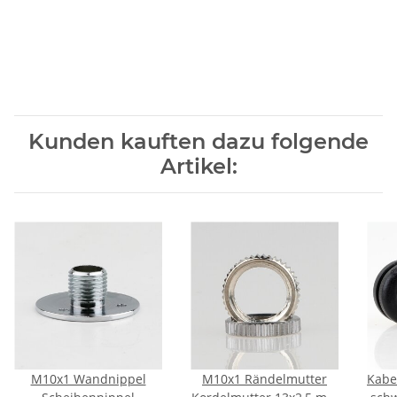
Kunden kauften dazu folgende
Artikel:
M10x1 Wandnippel
M10x1 Rändelmutter
Kabe