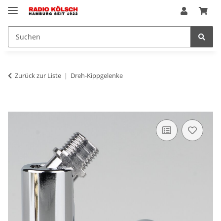
Zurück zur Liste
Dreh-Kippgelenke