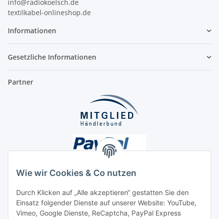
info@radiokoelsch.de
textilkabel-onlineshop.de
Informationen
Gesetzliche Informationen
Partner
Wie wir Cookies & Co nutzen
Durch Klicken auf „Alle akzeptieren“ gestatten Sie den
Einsatz folgender Dienste auf unserer Website: YouTube,
Unsere Seiten
Vimeo, Google Dienste, ReCaptcha, PayPal Express