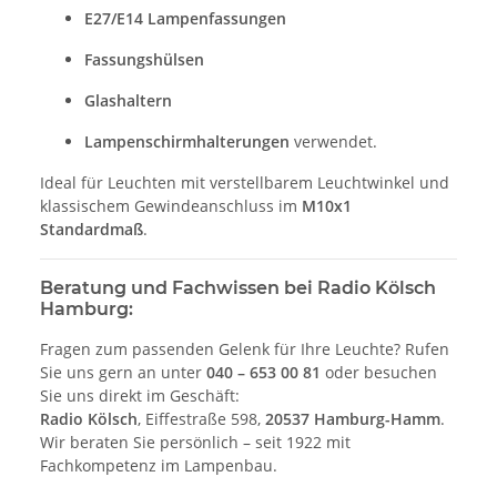
E27/E14 Lampenfassungen
Fassungshülsen
Glashaltern
Lampenschirmhalterungen
verwendet.
Ideal für Leuchten mit verstellbarem Leuchtwinkel und
klassischem Gewindeanschluss im
M10x1
Standardmaß
.
Beratung und Fachwissen bei Radio Kölsch
Hamburg:
Fragen zum passenden Gelenk für Ihre Leuchte? Rufen
Sie uns gern an unter
040 – 653 00 81
oder besuchen
Sie uns direkt im Geschäft:
Radio Kölsch
, Eiffestraße 598,
20537 Hamburg-Hamm
.
Wir beraten Sie persönlich – seit 1922 mit
Fachkompetenz im Lampenbau.