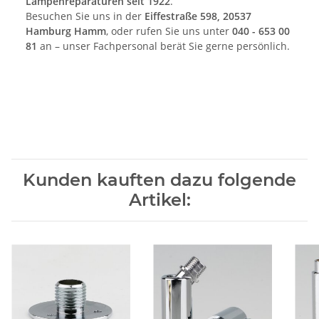
Lampenreparaturen seit 1922
.
Besuchen Sie uns in der
Eiffestraße 598, 20537
Hamburg Hamm
, oder rufen Sie uns unter
040 - 653 00
81
an – unser Fachpersonal berät Sie gerne persönlich.
Kunden kauften dazu folgende
Artikel: