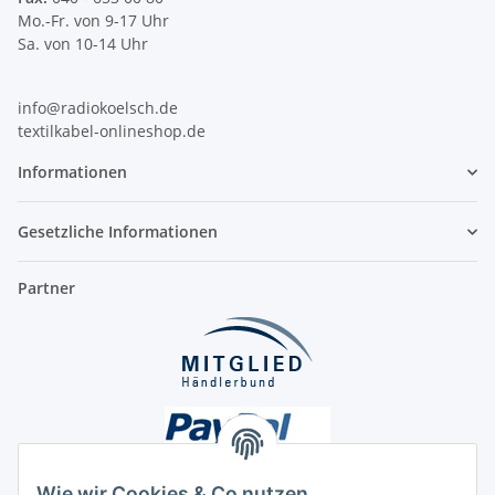
Mo.-Fr. von 9-17 Uhr
Sa. von 10-14 Uhr
info@radiokoelsch.de
textilkabel-onlineshop.de
Informationen
Gesetzliche Informationen
Partner
Wie wir Cookies & Co nutzen