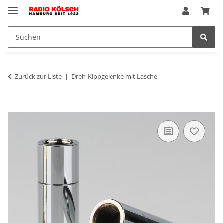
Zurück zur Liste
Dreh-Kippgelenke mit Lasche