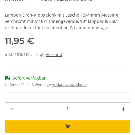
Lampen Dreh-Kippgelenk mit Lasche 13x44mm Messing
verchromt mit M10x1 Innengewinde, 90° kippbar & 360°
drehbar. Ideal für Leuchtenbau & Lampenmontage.
11,95 €
inkl. 19% USt. , zzgl.
Versand
Sofort verfügbar
Lieferzeit**:
2 - 6 Werktage
Ausland abweichend