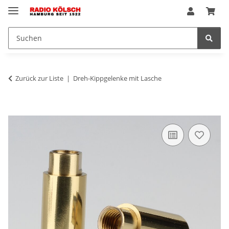
Zurück zur Liste
Dreh-Kippgelenke mit Lasche