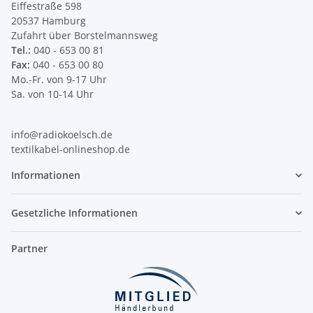
Eiffestraße 598
20537 Hamburg
Zufahrt über Borstelmannsweg
Tel.:
040 - 653 00 81
Fax:
040 - 653 00 80
Mo.-Fr. von 9-17 Uhr
Sa. von 10-14 Uhr
info@radiokoelsch.de
textilkabel-onlineshop.de
Informationen
Gesetzliche Informationen
Partner