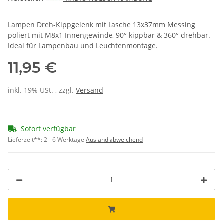
Lampen Dreh-Kippgelenk mit Lasche 13x37mm Messing
poliert mit M8x1 Innengewinde, 90° kippbar & 360° drehbar.
Ideal für Lampenbau und Leuchtenmontage.
11,95 €
inkl. 19% USt. , zzgl.
Versand
Sofort verfügbar
Lieferzeit**:
2 - 6 Werktage
Ausland abweichend