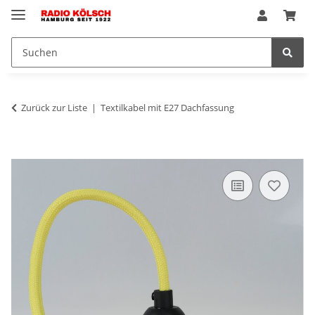
Zurück zur Liste
Textilkabel mit E27 Dachfassung