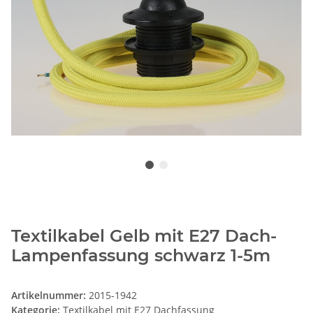
Textilkabel Gelb mit E27 Dach-
Lampenfassung schwarz 1-5m
Artikelnummer:
2015-1942
Kategorie:
Textilkabel mit E27 Dachfassung