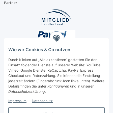
Partner
Wie wir Cookies & Co nutzen
Durch Klicken auf „Alle akzeptieren“ gestatten Sie den
Einsatz folgender Dienste auf unserer Website: YouTube,
Unsere Seiten
Vimeo, Google Dienste, ReCaptcha, PayPal Express
Checkout und Ratenzahlung. Sie können die Einstellung
Social Media
jederzeit ändern (Fingerabdruck-Icon links unten). Weitere
Details finden Sie unter
Konfigurieren
und in unserer
Datenschutzerklärung
.
Vertrag widerrufen
Impressum
|
Datenschutz