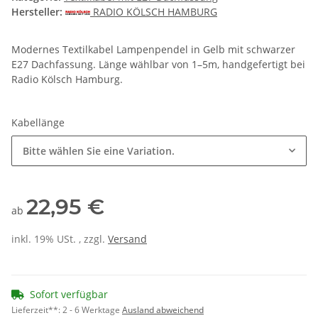
Hersteller:
RADIO KÖLSCH HAMBURG
Modernes Textilkabel Lampenpendel in Gelb mit schwarzer
E27 Dachfassung. Länge wählbar von 1–5m, handgefertigt bei
Radio Kölsch Hamburg.
Kabellänge
Bitte wählen Sie eine Variation.
22,95 €
ab
inkl. 19% USt. , zzgl.
Versand
Sofort verfügbar
Lieferzeit**:
2 - 6 Werktage
Ausland abweichend