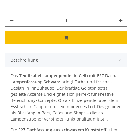
Beschreibung
Das
Textilkabel Lampenpendel in Gelb mit E27 Dach-
Lampenfassung Schwarz
bringt Farbe und frisches
Design in Ihr Zuhause. Der kräftige Gelbton setzt
gezielte Akzente und eignet sich perfekt für kreative
Beleuchtungskonzepte. Ob als Einzelpendel über dem
Esstisch, in Gruppen für ein modernes Loft-Design oder
als Blickfang in Bars, Cafés und Shops – dieses
Lampenzubehör verbindet Funktionalität mit Stil.
Die
E27 Dachfassung aus schwarzem Kunststoff
ist mit