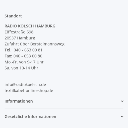
Standort
RADIO KÖLSCH HAMBURG
Eiffestraße 598
20537 Hamburg
Zufahrt über Borstelmannsweg
Tel.:
040 - 653 00 81
Fax:
040 - 653 00 80
Mo.-Fr. von 9-17 Uhr
Sa. von 10-14 Uhr
info@radiokoelsch.de
textilkabel-onlineshop.de
Informationen
Gesetzliche Informationen