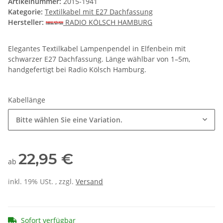
Artikelnummer:
2015-1941
Kategorie:
Textilkabel mit E27 Dachfassung
Hersteller:
RADIO KÖLSCH HAMBURG
Elegantes Textilkabel Lampenpendel in Elfenbein mit
schwarzer E27 Dachfassung. Länge wählbar von 1–5m,
handgefertigt bei Radio Kölsch Hamburg.
Kabellänge
Bitte wählen Sie eine Variation.
22,95 €
ab
inkl. 19% USt. , zzgl.
Versand
Sofort verfügbar