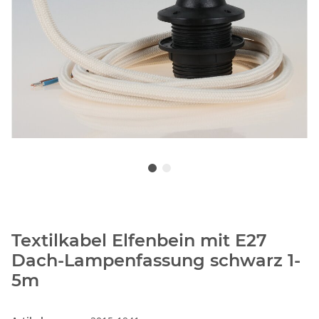
Textilkabel Elfenbein mit E27
Dach-Lampenfassung schwarz 1-
5m