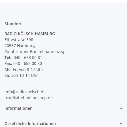
Standort
RADIO KÖLSCH HAMBURG
Eiffestraße 598
20537 Hamburg
Zufahrt über Borstelmannsweg
Tel.:
040 - 653 00 81
Fax:
040 - 653 00 80
Mo.-Fr. von 9-17 Uhr
Sa. von 10-14 Uhr
info@radiokoelsch.de
textilkabel-onlineshop.de
Informationen
Gesetzliche Informationen