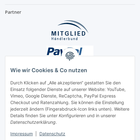
Partner
Wie wir Cookies & Co nutzen
Durch Klicken auf „Alle akzeptieren“ gestatten Sie den
Einsatz folgender Dienste auf unserer Website: YouTube,
Unsere Seiten
Vimeo, Google Dienste, ReCaptcha, PayPal Express
Checkout und Ratenzahlung. Sie können die Einstellung
Social Media
jederzeit ändern (Fingerabdruck-Icon links unten). Weitere
Details finden Sie unter
Konfigurieren
und in unserer
Datenschutzerklärung
.
Vertrag widerrufen
Impressum
|
Datenschutz