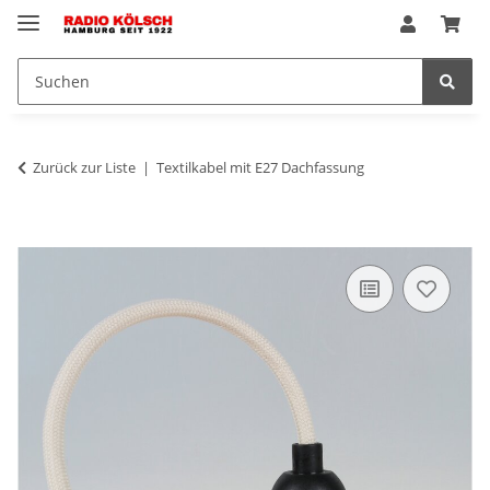
Zurück zur Liste
Textilkabel mit E27 Dachfassung