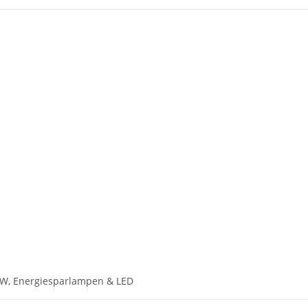
W, Energiesparlampen & LED