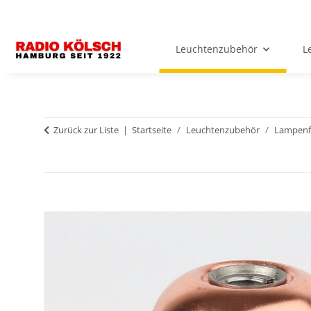
Leuchtenzubehör
L
Zurück zur Liste
Startseite
Leuchtenzubehör
Lampenf