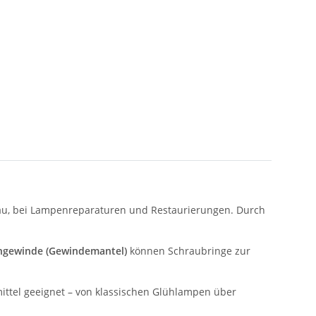
bau, bei Lampenreparaturen und Restaurierungen. Durch
gewinde (Gewindemantel)
können Schraubringe zur
ittel geeignet – von klassischen Glühlampen über