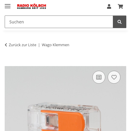
Zurück zur Liste
Wago Klemmen