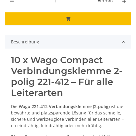
Einheit
Beschreibung
10 x Wago Compact
Verbindungsklemme 2-
polig 221-412 – Für alle
Leiterarten
Die
Wago 221-412 Verbindungsklemme (2-polig)
ist die
bewährte und platzsparende Lösung für das schnelle,
sichere und werkzeuglose Verbinden aller Leiterarten –
ob eindrähtig, feindrähtig oder mehrdrähtig.