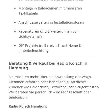
Montage in Baldachinen mit mehreren
Textilkabeln
Anschlussarbeiten in Installationsdosen
Reparaturen und Erweiterungen von
Lichtsystemen
DIY-Projekte im Bereich Smart Home &
Innenbeleuchtung
Beratung & Verkauf bei Radio Kölsch in
Hamburg
Sie möchten mehr über die Anwendung der Wago-
Klemmen erfahren oder benötigen zusätzliches
Zubehör wie Baldachine, Textilkabel oder Zugentlaster?
Wir beraten Sie persönlich – im Fachgeschäft oder
telefonisch:
Radio Kölsch Hamburg