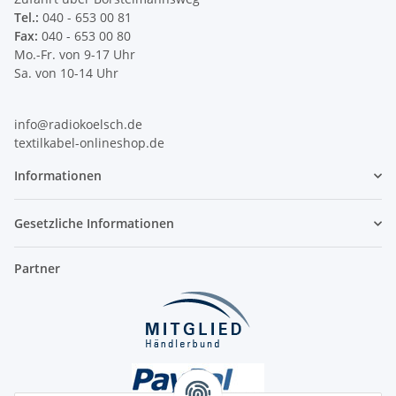
Tel.:
040 - 653 00 81
Fax:
040 - 653 00 80
Mo.-Fr. von 9-17 Uhr
Sa. von 10-14 Uhr
info@radiokoelsch.de
textilkabel-onlineshop.de
Informationen
Gesetzliche Informationen
Partner