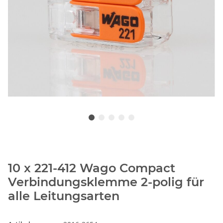
10 x 221-412 Wago Compact
Verbindungsklemme 2-polig für
alle Leitungsarten