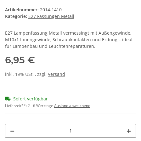
Artikelnummer:
2014-1410
Kategorie:
E27 Fassungen Metall
E27 Lampenfassung Metall vermessingt mit Außengewinde,
M10x1 Innengewinde, Schraubkontakten und Erdung – ideal
für Lampenbau und Leuchtenreparaturen.
6,95 €
inkl. 19% USt. , zzgl.
Versand
Sofort verfügbar
Lieferzeit**:
2 - 6 Werktage
Ausland abweichend