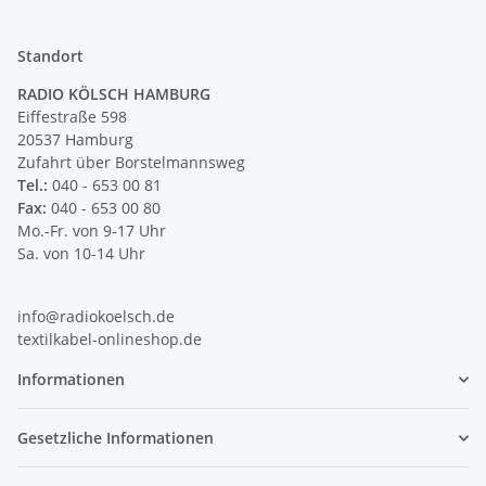
Standort
RADIO KÖLSCH HAMBURG
Eiffestraße 598
20537 Hamburg
Zufahrt über Borstelmannsweg
Tel.:
040 - 653 00 81
Fax:
040 - 653 00 80
Mo.-Fr. von 9-17 Uhr
Sa. von 10-14 Uhr
info@radiokoelsch.de
textilkabel-onlineshop.de
Informationen
Gesetzliche Informationen