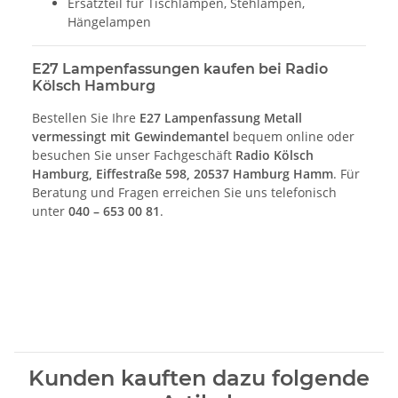
Ersatzteil für Tischlampen, Stehlampen,
Hängelampen
E27 Lampenfassungen kaufen bei Radio
Kölsch Hamburg
Bestellen Sie Ihre
E27 Lampenfassung Metall
vermessingt mit Gewindemantel
bequem online oder
besuchen Sie unser Fachgeschäft
Radio Kölsch
Hamburg, Eiffestraße 598, 20537 Hamburg Hamm
. Für
Beratung und Fragen erreichen Sie uns telefonisch
unter
040 – 653 00 81
.
Kunden kauften dazu folgende