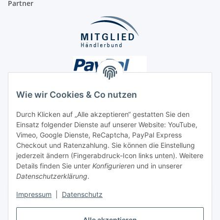
Partner
Wie wir Cookies & Co nutzen
Durch Klicken auf „Alle akzeptieren“ gestatten Sie den
Einsatz folgender Dienste auf unserer Website: YouTube,
Unsere Seiten
Vimeo, Google Dienste, ReCaptcha, PayPal Express
Checkout und Ratenzahlung. Sie können die Einstellung
Social Media
jederzeit ändern (Fingerabdruck-Icon links unten). Weitere
Details finden Sie unter
Konfigurieren
und in unserer
Datenschutzerklärung
.
Vertrag widerrufen
Impressum
|
Datenschutz
Alle akzeptieren