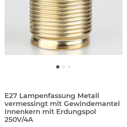
E27 Lampenfassung Metall
vermessingt mit Gewindemantel
Innenkern mit Erdungspol
250V/4A