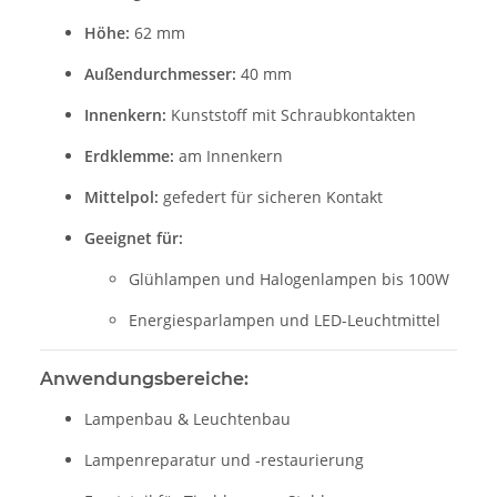
Höhe:
62 mm
Außendurchmesser:
40 mm
Innenkern:
Kunststoff mit Schraubkontakten
Erdklemme:
am Innenkern
Mittelpol:
gefedert für sicheren Kontakt
Geeignet für:
Glühlampen und Halogenlampen bis 100W
Energiesparlampen und LED-Leuchtmittel
Anwendungsbereiche:
Lampenbau & Leuchtenbau
Lampenreparatur und -restaurierung