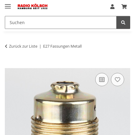
Zurück zur Liste
E27 Fassungen Metall