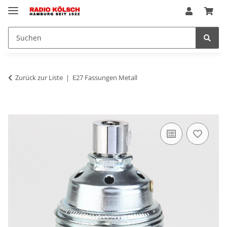
Zurück zur Liste
E27 Fassungen Metall