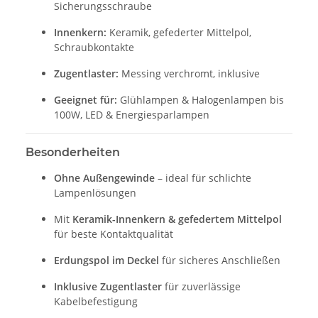
Sicherungsschraube
Innenkern:
Keramik, gefederter Mittelpol,
Schraubkontakte
Zugentlaster:
Messing verchromt, inklusive
Geeignet für:
Glühlampen & Halogenlampen bis
100W, LED & Energiesparlampen
Besonderheiten
Ohne Außengewinde
– ideal für schlichte
Lampenlösungen
Mit
Keramik-Innenkern & gefedertem Mittelpol
für beste Kontaktqualität
Erdungspol im Deckel
für sicheres Anschließen
Inklusive Zugentlaster
für zuverlässige
Kabelbefestigung