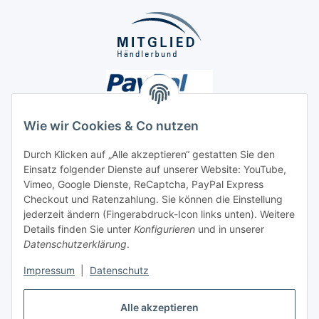
Wie wir Cookies & Co nutzen
Durch Klicken auf „Alle akzeptieren“ gestatten Sie den
Einsatz folgender Dienste auf unserer Website: YouTube,
Unsere Seiten
Vimeo, Google Dienste, ReCaptcha, PayPal Express
Checkout und Ratenzahlung. Sie können die Einstellung
Social Media
jederzeit ändern (Fingerabdruck-Icon links unten). Weitere
Details finden Sie unter
Konfigurieren
und in unserer
Datenschutzerklärung
.
Vertrag widerrufen
Impressum
|
Datenschutz
Alle akzeptieren