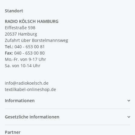
Standort
RADIO KÖLSCH HAMBURG
Eiffestraße 598
20537 Hamburg
Zufahrt über Borstelmannsweg
Tel.:
040 - 653 00 81
Fax:
040 - 653 00 80
Mo.-Fr. von 9-17 Uhr
Sa. von 10-14 Uhr
info@radiokoelsch.de
textilkabel-onlineshop.de
Informationen
Gesetzliche Informationen
Partner