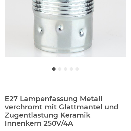
E27 Lampenfassung Metall
verchromt mit Glattmantel und
Zugentlastung Keramik
Innenkern 250V/4A