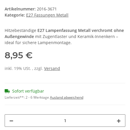
Artikelnummer:
2016-3671
Kategorie:
E27 Fassungen Metall
Hitzebeständige
E27 Lampenfassung Metall verchromt ohne
Außengewinde
mit Zugentlaster und Keramik-Innenkern –
ideal für sichere Lampenmontage.
8,95 €
inkl. 19% USt. , zzgl.
Versand
Sofort verfügbar
Lieferzeit**:
2 - 6 Werktage
Ausland abweichend