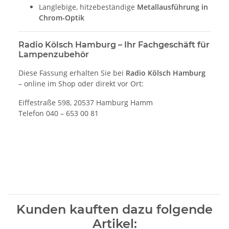
Langlebige, hitzebeständige
Metallausführung in
Chrom-Optik
Radio Kölsch Hamburg – Ihr Fachgeschäft für
Lampenzubehör
Diese Fassung erhalten Sie bei
Radio Kölsch Hamburg
– online im Shop oder direkt vor Ort:
Eiffestraße 598, 20537 Hamburg Hamm
Telefon 040 – 653 00 81
Kunden kauften dazu folgende
Artikel: