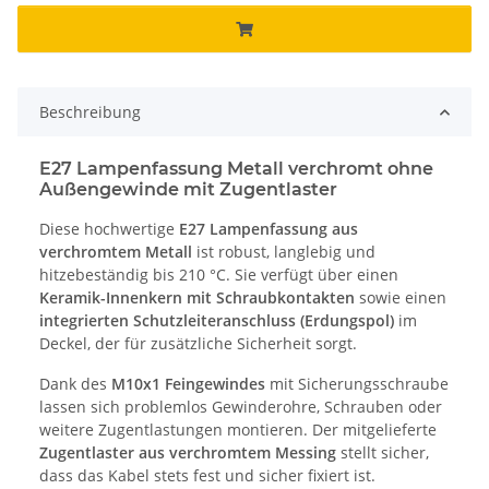
Beschreibung
E27 Lampenfassung Metall verchromt ohne
Außengewinde mit Zugentlaster
Diese hochwertige
E27 Lampenfassung aus
verchromtem Metall
ist robust, langlebig und
hitzebeständig bis 210 °C. Sie verfügt über einen
Keramik-Innenkern mit Schraubkontakten
sowie einen
integrierten Schutzleiteranschluss (Erdungspol)
im
Deckel, der für zusätzliche Sicherheit sorgt.
Dank des
M10x1 Feingewindes
mit Sicherungsschraube
lassen sich problemlos Gewinderohre, Schrauben oder
weitere Zugentlastungen montieren. Der mitgelieferte
Zugentlaster aus verchromtem Messing
stellt sicher,
dass das Kabel stets fest und sicher fixiert ist.