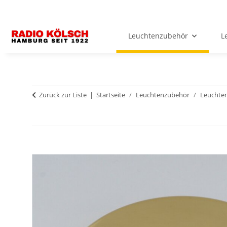
Leuchtenzubehör
L
Zurück zur Liste
Startseite
Leuchtenzubehör
Leuchten