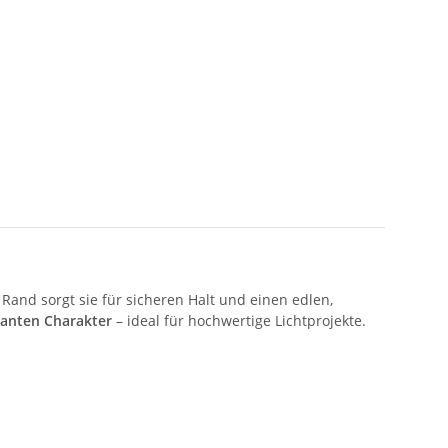
 Rand sorgt sie für sicheren Halt und einen edlen,
ganten Charakter
– ideal für hochwertige Lichtprojekte.