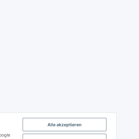
Alle akzeptieren
oogle