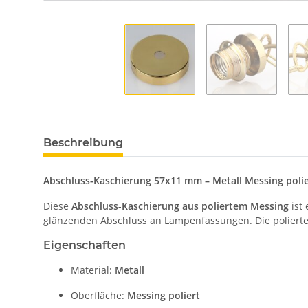
Beschreibung
Abschluss-Kaschierung 57x11 mm – Metall Messing polie
Diese
Abschluss-Kaschierung aus poliertem Messing
ist 
glänzenden Abschluss an Lampenfassungen. Die polierte
Eigenschaften
Material:
Metall
Oberfläche:
Messing poliert