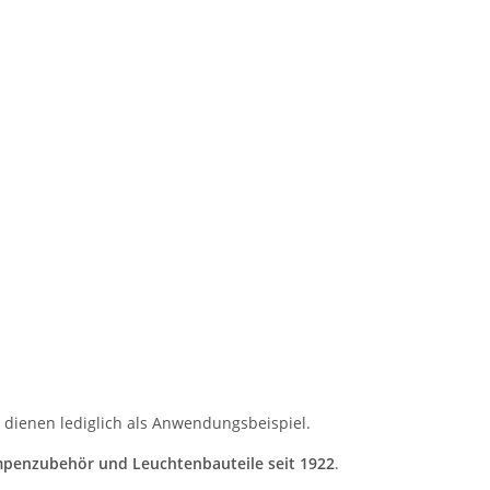
dienen lediglich als Anwendungsbeispiel.
penzubehör und Leuchtenbauteile seit 1922
.