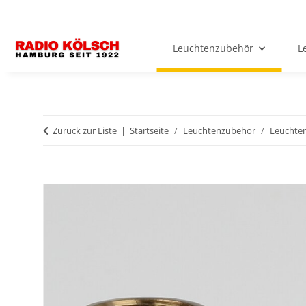
Leuchtenzubehör
L
Zurück zur Liste
Startseite
Leuchtenzubehör
Leuchten