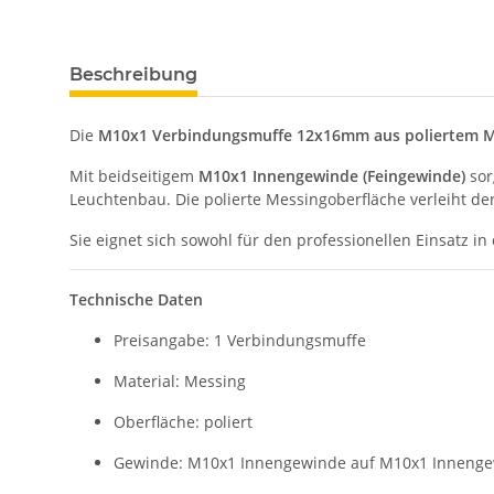
Beschreibung
Die
M10x1 Verbindungsmuffe 12x16mm aus poliertem M
Mit beidseitigem
M10x1 Innengewinde (Feingewinde)
sor
Leuchtenbau. Die polierte Messingoberfläche verleiht der
Sie eignet sich sowohl für den professionellen Einsatz i
Technische Daten
Preisangabe: 1 Verbindungsmuffe
Material: Messing
Oberfläche: poliert
Gewinde: M10x1 Innengewinde auf M10x1 Inneng