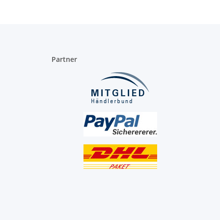
Partner