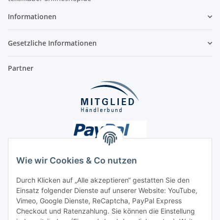
Informationen
Gesetzliche Informationen
Partner
Wie wir Cookies & Co nutzen
Durch Klicken auf „Alle akzeptieren“ gestatten Sie den
Unsere Seiten
Einsatz folgender Dienste auf unserer Website: YouTube,
Vimeo, Google Dienste, ReCaptcha, PayPal Express
Checkout und Ratenzahlung. Sie können die Einstellung
Social Media