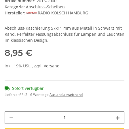
Artikelnummer:
2015-2000
Kategorie:
Abschluss-Scheiben
Hersteller:
RADIO KÖLSCH HAMBURG
Abschluss-Kaschierung 57x11 mm aus Metall in Schwarz mit
Rand. Perfekter Fassungsabschluss für Lampen und Leuchten
im klassischen Design.
8,95 €
inkl. 19% USt. , zzgl.
Versand
Sofort verfügbar
Lieferzeit**:
2 - 6 Werktage
Ausland abweichend