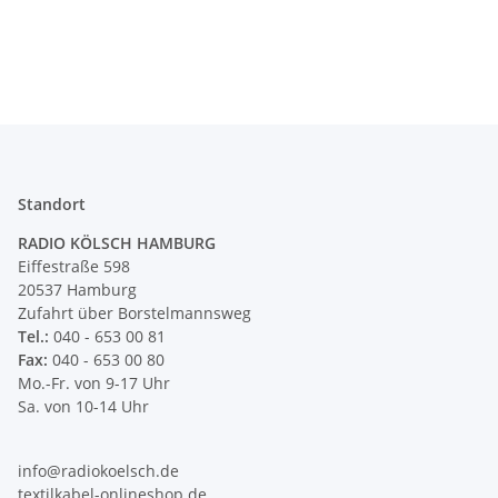
Standort
RADIO KÖLSCH HAMBURG
Eiffestraße 598
20537 Hamburg
Zufahrt über Borstelmannsweg
Tel.:
040 - 653 00 81
Fax:
040 - 653 00 80
Mo.-Fr. von 9-17 Uhr
Sa. von 10-14 Uhr
info@radiokoelsch.de
textilkabel-onlineshop.de