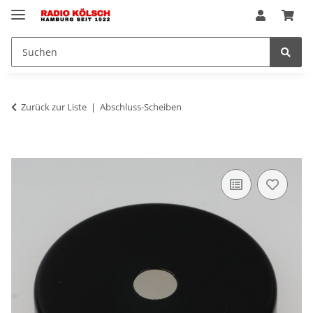
Zurück zur Liste
Abschluss-Scheiben