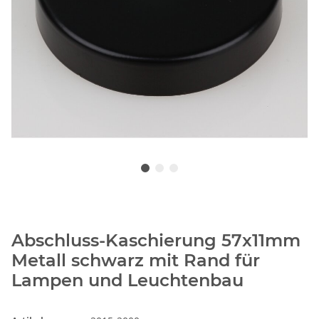
Abschluss-Kaschierung 57x11mm
Metall schwarz mit Rand für
Lampen und Leuchtenbau