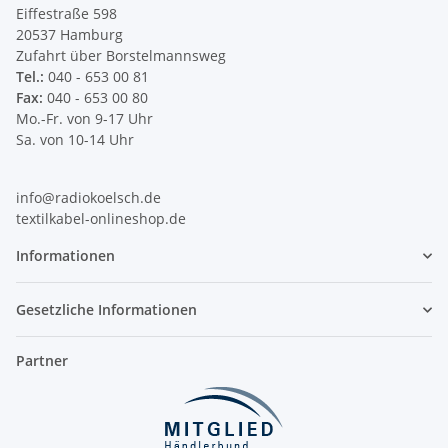
Eiffestraße 598
20537 Hamburg
Zufahrt über Borstelmannsweg
Tel.:
040 - 653 00 81
Fax:
040 - 653 00 80
Mo.-Fr. von 9-17 Uhr
Sa. von 10-14 Uhr
info@radiokoelsch.de
textilkabel-onlineshop.de
Informationen
Gesetzliche Informationen
Partner