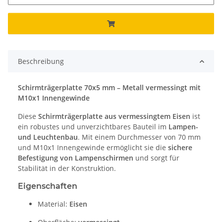
Beschreibung
Schirmträgerplatte 70x5 mm – Metall vermessingt mit
M10x1 Innengewinde
Diese
Schirmträgerplatte aus vermessingtem Eisen
ist
ein robustes und unverzichtbares Bauteil im
Lampen-
und Leuchtenbau
. Mit einem Durchmesser von 70 mm
und M10x1 Innengewinde ermöglicht sie die
sichere
Befestigung von Lampenschirmen
und sorgt für
Stabilität in der Konstruktion.
Eigenschaften
Material:
Eisen