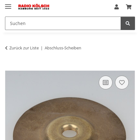
Zurück zur Liste
Abschluss-Scheiben