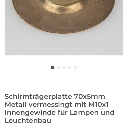
Schirmträgerplatte 70x5mm
Metall vermessingt mit M10x1
Innengewinde für Lampen und
Leuchtenbau