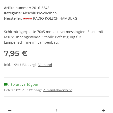
Artikelnummer:
2016-3345
Kategorie:
Abschluss-Scheiben
Hersteller:
RADIO KÖLSCH HAMBURG
Schirmträgerplatte 70x5 mm aus vermessingtem Eisen mit
M10x1 Innengewinde. Stabile Befestigung für
Lampenschirme im Lampenbau.
7,95 €
inkl. 19% USt. , zzgl.
Versand
Sofort verfügbar
Lieferzeit**:
2 - 6 Werktage
Ausland abweichend