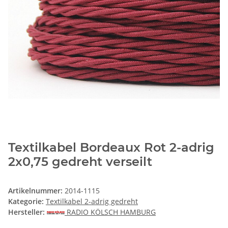
Textilkabel Bordeaux Rot 2-adrig
2x0,75 gedreht verseilt
Artikelnummer:
2014-1115
Kategorie:
Textilkabel 2-adrig gedreht
Hersteller:
RADIO KÖLSCH HAMBURG