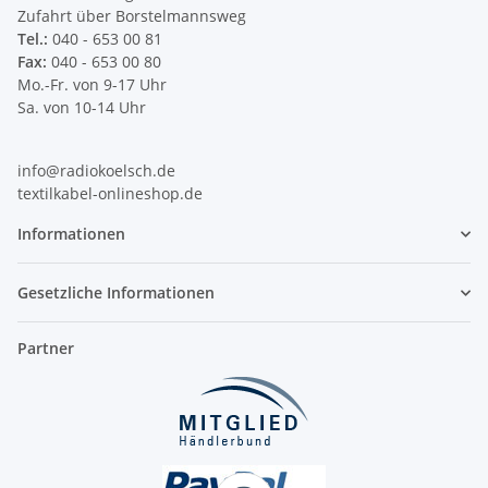
Zufahrt über Borstelmannsweg
Tel.:
040 - 653 00 81
Fax:
040 - 653 00 80
Mo.-Fr. von 9-17 Uhr
Sa. von 10-14 Uhr
info@radiokoelsch.de
textilkabel-onlineshop.de
Informationen
Gesetzliche Informationen
Partner