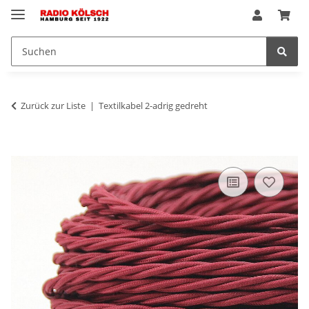
Zurück zur Liste
Textilkabel 2-adrig gedreht