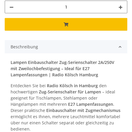
Beschreibung
Lampen Einbauschalter Zug-Serienschalter 2A/250V
mit Zweilochbefestigung – Ideal für E27
Lampenfassungen | Radio Kölsch Hamburg
Entdecken Sie bei
Radio Kölsch in Hamburg
den
hochwertigen
Zug-Serienschalter für Lampen
– ideal
geeignet für Tischlampen, Stehlampen oder
Hängelampen mit mehreren
E27 Lampenfassungen
.
Dieser praktische
Einbauschalter mit Zugmechanismus
ermöglicht es Ihnen, mehrere Leuchtmittel komfortabel
über nur einen Schalter separat oder gleichzeitig zu
bedienen.