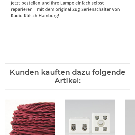
Jetzt bestellen und Ihre Lampe einfach selbst
reparieren – mit dem original Zug-Serienschalter von
Radio Kölsch Hamburg!
Kunden kauften dazu folgende
Artikel: