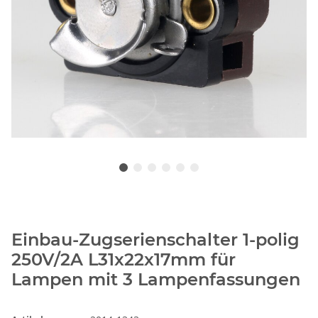
Einbau-Zugserienschalter 1-polig
250V/2A L31x22x17mm für
Lampen mit 3 Lampenfassungen