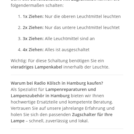
folgendermaßen schalten:
1x Ziehen:
Nur die oberen Leuchtmittel leuchten
2x Ziehen:
Nur das untere Leuchtmittel leuchtet
3x Ziehen:
Alle Leuchtmittel sind an
4x Ziehen:
Alles ist ausgeschaltet
Wichtig: Für diese Schaltung benötigen Sie ein
vieradriges Lampenkabel
innerhalb der Leuchte.
Warum bei Radio Kölsch in Hamburg kaufen?
Als Spezialist für
Lampenreparaturen und
Lampenzubehör in Hamburg
bieten wir Ihnen
hochwertige Ersatzteile und kompetente Beratung.
Vertrauen Sie auf unsere jahrelange Erfahrung und
holen Sie sich den passenden
Zugschalter für Ihre
Lampe
– schnell, zuverlässig und lokal.