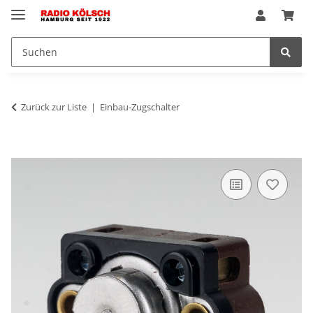
Zurück zur Liste
Einbau-Zugschalter