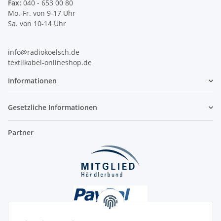
Fax:
040 - 653 00 80
Mo.-Fr. von 9-17 Uhr
Sa. von 10-14 Uhr
info@radiokoelsch.de
textilkabel-onlineshop.de
Informationen
Gesetzliche Informationen
Partner