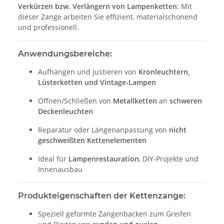
Verkürzen bzw. Verlängern von Lampenketten
: Mit
dieser Zange arbeiten Sie effizient, materialschonend
und professionell.
Anwendungsbereiche:
Aufhängen und Justieren von
Kronleuchtern,
Lüsterketten und Vintage-Lampen
Öffnen/Schließen von
Metallketten
an
schweren
Deckenleuchten
Reparatur oder Längenanpassung von
nicht
geschweißten Kettenelementen
Ideal für
Lampenrestauration
, DIY-Projekte und
Innenausbau
Produkteigenschaften der Kettenzange:
Speziell geformte Zangenbacken zum Greifen