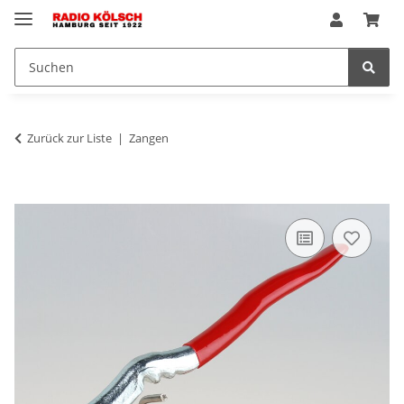
Zurück zur Liste
Zangen