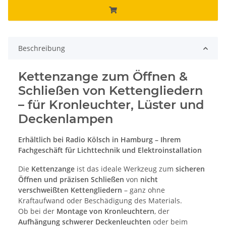
Beschreibung
Kettenzange zum Öffnen &
Schließen von Kettengliedern
– für Kronleuchter, Lüster und
Deckenlampen
Erhältlich bei Radio Kölsch in Hamburg – Ihrem
Fachgeschäft für Lichttechnik und Elektroinstallation
Die
Kettenzange
ist das ideale Werkzeug zum
sicheren
Öffnen und präzisen Schließen
von
nicht
verschweißten Kettengliedern
– ganz ohne
Kraftaufwand oder Beschädigung des Materials.
Ob bei der
Montage von Kronleuchtern
, der
Aufhängung schwerer Deckenleuchten
oder beim