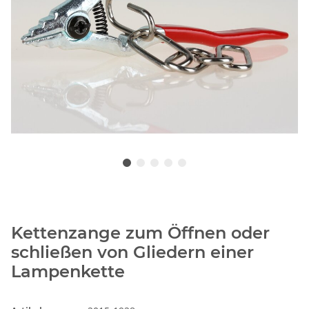
Kettenzange zum Öffnen oder
schließen von Gliedern einer
Lampenkette