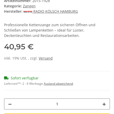
Artikelnummer:
2015-1928
Kategorie:
Zangen
Hersteller:
RADIO KÖLSCH HAMBURG
Professionelle Kettenzange zum sicheren Öffnen und
Schließen von Lampenketten – ideal für Lüster,
Deckenleuchten und Restaurationsarbeiten.
40,95 €
inkl. 19% USt. , zzgl.
Versand
Sofort verfügbar
Lieferzeit**:
2 - 6 Werktage
Ausland abweichend