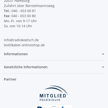
20537 Hamburg
Zufahrt über Borstelmannsweg
Tel.:
040 - 653 00 81
Fax:
040 - 653 00 80
Mo.-Fr. von 9-17 Uhr
Sa. von 10-14 Uhr
info@radiokoelsch.de
textilkabel-onlineshop.de
Informationen
Gesetzliche Informationen
Partner