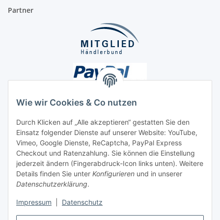
Partner
Wie wir Cookies & Co nutzen
Durch Klicken auf „Alle akzeptieren“ gestatten Sie den
Unsere Seiten
Einsatz folgender Dienste auf unserer Website: YouTube,
Vimeo, Google Dienste, ReCaptcha, PayPal Express
Checkout und Ratenzahlung. Sie können die Einstellung
Social Media
jederzeit ändern (Fingerabdruck-Icon links unten). Weitere
Details finden Sie unter
Konfigurieren
und in unserer
Datenschutzerklärung
.
Vertrag widerrufen
Impressum
|
Datenschutz