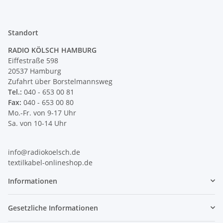
Standort
RADIO KÖLSCH HAMBURG
Eiffestraße 598
20537 Hamburg
Zufahrt über Borstelmannsweg
Tel.:
040 - 653 00 81
Fax:
040 - 653 00 80
Mo.-Fr. von 9-17 Uhr
Sa. von 10-14 Uhr
info@radiokoelsch.de
textilkabel-onlineshop.de
Informationen
Gesetzliche Informationen