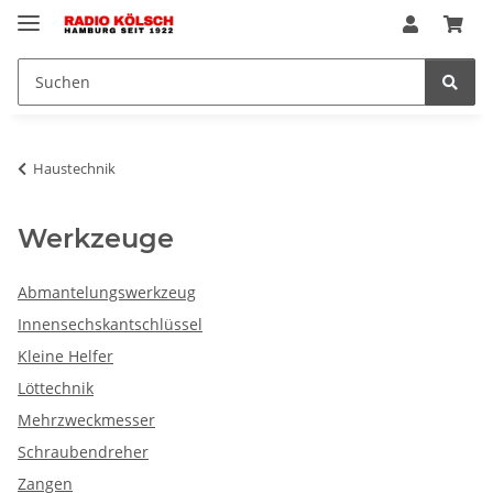
Haustechnik
Werkzeuge
Abmantelungswerkzeug
Innensechskantschlüssel
Kleine Helfer
Löttechnik
Mehrzweckmesser
Schraubendreher
Zangen