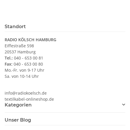
Standort
RADIO KÖLSCH HAMBURG
Eiffestraße 598
20537 Hamburg
Tel.:
040 - 653 00 81
Fax:
040 - 653 00 80
Mo.-Fr. von 9-17 Uhr
Sa. von 10-14 Uhr
info@radiokoelsch.de
textilkabel-onlineshop.de
Kategorien
Unser Blog