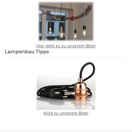
Hier geht es zu unserem Blog!
Lampenbau Tipps
Klick zu unserem Blog!