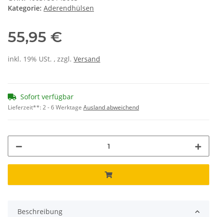
Kategorie:
Aderendhülsen
55,95 €
inkl. 19% USt. , zzgl.
Versand
Sofort verfügbar
Lieferzeit**:
2 - 6 Werktage
Ausland abweichend
Beschreibung