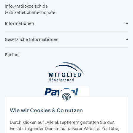
info@radiokoelsch.de
textilkabel-onlineshop.de
Informationen
Gesetzliche Informationen
Partner
Wie wir Cookies & Co nutzen
Durch Klicken auf „Alle akzeptieren“ gestatten Sie den
Unsere Seiten
Einsatz folgender Dienste auf unserer Website: YouTube,