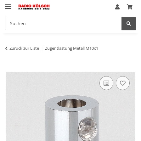
Zurück zur Liste
Zugentlastung Metall M10x1