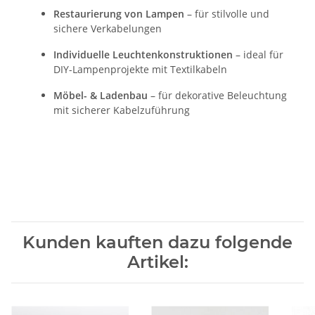
Restaurierung von Lampen
– für stilvolle und
sichere Verkabelungen
Individuelle Leuchtenkonstruktionen
– ideal für
DIY-Lampenprojekte mit Textilkabeln
Möbel- & Ladenbau
– für dekorative Beleuchtung
mit sicherer Kabelzuführung
Kunden kauften dazu folgende
Artikel: