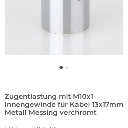
Zugentlastung mit M10x1
Innengewinde für Kabel 13x17mm
Metall Messing verchromt