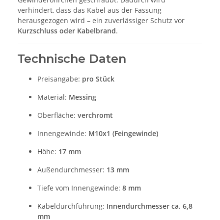
verhindert, dass das Kabel aus der Fassung
herausgezogen wird – ein zuverlässiger Schutz vor
Kurzschluss oder Kabelbrand
.
Technische Daten
Preisangabe:
pro Stück
Material:
Messing
Oberfläche:
verchromt
Innengewinde:
M10x1 (Feingewinde)
Höhe:
17 mm
Außendurchmesser:
13 mm
Tiefe vom Innengewinde:
8 mm
Kabeldurchführung:
Innendurchmesser ca. 6,8
mm