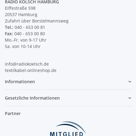
RADIO KÖLSCH HAMBURG
Eiffestraße 598
20537 Hamburg
Zufahrt über Borstelmannsweg
Tel.:
040 - 653 00 81
Fax:
040 - 653 00 80
Mo.-Fr. von 9-17 Uhr
Sa. von 10-14 Uhr
info@radiokoelsch.de
textilkabel-onlineshop.de
Informationen
Gesetzliche Informationen
Partner