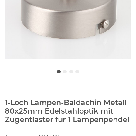
1-Loch Lampen-Baldachin Metall
80x25mm Edelstahloptik mit
Zugentlaster für 1 Lampenpendel