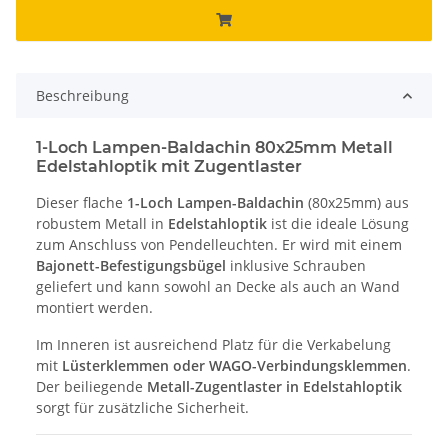
Beschreibung
1-Loch Lampen-Baldachin 80x25mm Metall
Edelstahloptik mit Zugentlaster
Dieser flache
1-Loch Lampen-Baldachin
(80x25mm) aus
robustem Metall in
Edelstahloptik
ist die ideale Lösung
zum Anschluss von Pendelleuchten. Er wird mit einem
Bajonett-Befestigungsbügel
inklusive Schrauben
geliefert und kann sowohl an Decke als auch an Wand
montiert werden.
Im Inneren ist ausreichend Platz für die Verkabelung
mit
Lüsterklemmen oder WAGO-Verbindungsklemmen
.
Der beiliegende
Metall-Zugentlaster in Edelstahloptik
sorgt für zusätzliche Sicherheit.