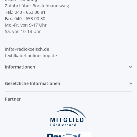
Zufahrt über Borstelmannsweg
Tel.:
040 - 653 00 81
Fax:
040 - 653 00 80
Mo.-Fr. von 9-17 Uhr
Sa. von 10-14 Uhr
info@radiokoelsch.de
textilkabel-onlineshop.de
Informationen
Gesetzliche Informationen
Partner