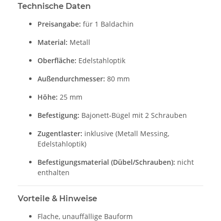
Technische Daten
Preisangabe:
für 1 Baldachin
Material:
Metall
Oberfläche:
Edelstahloptik
Außendurchmesser:
80 mm
Höhe:
25 mm
Befestigung:
Bajonett-Bügel mit 2 Schrauben
Zugentlaster:
inklusive (Metall Messing,
Edelstahloptik)
Befestigungsmaterial (Dübel/Schrauben):
nicht
enthalten
Vorteile & Hinweise
Flache, unauffällige Bauform