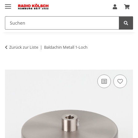
Zurück zur Liste
Baldachin Metall 1-Loch