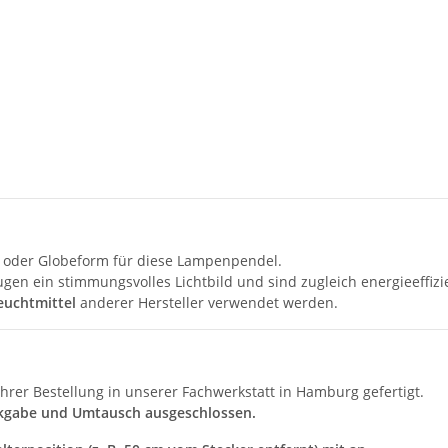
- oder Globeform für diese Lampenpendel.
gen ein stimmungsvolles Lichtbild und sind zugleich energieeffizi
euchtmittel
anderer Hersteller verwendet werden.
hrer Bestellung in unserer Fachwerkstatt in Hamburg gefertigt.
kgabe und Umtausch ausgeschlossen.