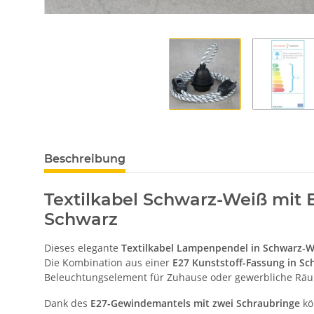
Beschreibung
Textilkabel Schwarz-Weiß mit 
Schwarz
Dieses elegante
Textilkabel Lampenpendel in Schwarz-W
Die Kombination aus einer
E27 Kunststoff-Fassung in Sc
Beleuchtungselement für Zuhause oder gewerbliche Rä
Dank des
E27-Gewindemantels mit zwei Schraubringe
kö