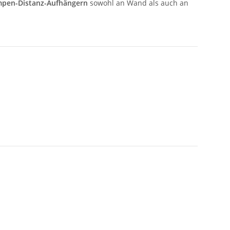
pen-Distanz-Aufhängern
sowohl an Wand als auch an