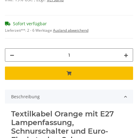
Sofort verfügbar
Lieferzeit**:
2 - 6 Werktage
Ausland abweichend
Beschreibung
Textilkabel Orange mit E27
Lampenfassung,
Schnurschalter und Euro-