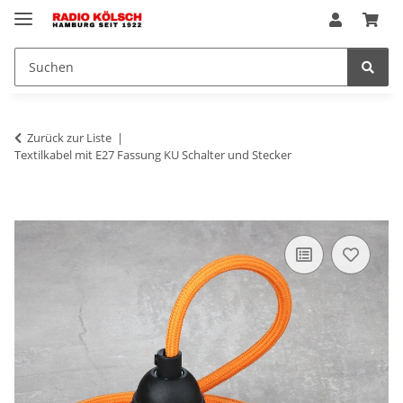
Zurück zur Liste
Textilkabel mit E27 Fassung KU Schalter und Stecker