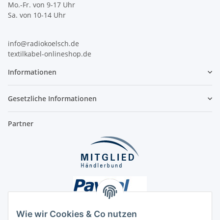
Mo.-Fr. von 9-17 Uhr
Sa. von 10-14 Uhr
info@radiokoelsch.de
textilkabel-onlineshop.de
Informationen
Gesetzliche Informationen
Partner
Wie wir Cookies & Co nutzen