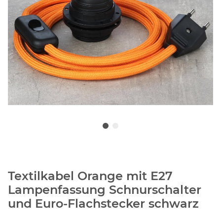
Textilkabel Orange mit E27
Lampenfassung Schnurschalter
und Euro-Flachstecker schwarz