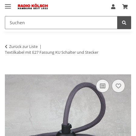
Zurück zur Liste
Textilkabel mit E27 Fassung KU Schalter und Stecker