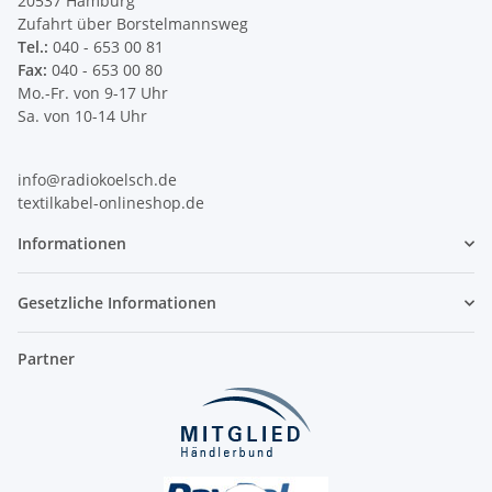
20537 Hamburg
Zufahrt über Borstelmannsweg
Tel.:
040 - 653 00 81
Fax:
040 - 653 00 80
Mo.-Fr. von 9-17 Uhr
Sa. von 10-14 Uhr
info@radiokoelsch.de
textilkabel-onlineshop.de
Informationen
Gesetzliche Informationen
Partner