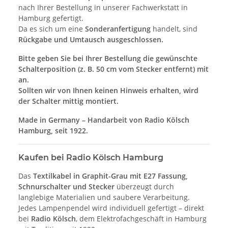
nach Ihrer Bestellung in unserer Fachwerkstatt in
Hamburg gefertigt.
Da es sich um eine
Sonderanfertigung
handelt, sind
Rückgabe und Umtausch ausgeschlossen.
Bitte geben Sie bei Ihrer Bestellung die gewünschte
Schalterposition (z. B. 50 cm vom Stecker entfernt) mit
an.
Sollten wir von Ihnen keinen Hinweis erhalten, wird
der Schalter mittig montiert.
Made in Germany – Handarbeit von Radio Kölsch
Hamburg, seit 1922.
Kaufen bei Radio Kölsch Hamburg
Das
Textilkabel in Graphit-Grau mit E27 Fassung,
Schnurschalter und Stecker
überzeugt durch
langlebige Materialien und saubere Verarbeitung.
Jedes Lampenpendel wird individuell gefertigt – direkt
bei
Radio Kölsch
, dem Elektrofachgeschäft in Hamburg