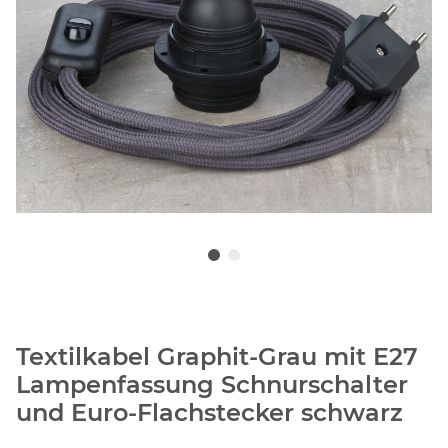
Textilkabel Graphit-Grau mit E27
Lampenfassung Schnurschalter
und Euro-Flachstecker schwarz