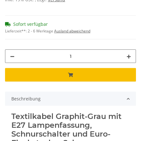
Sofort verfügbar
Lieferzeit**:
2 - 6 Werktage
Ausland abweichend
Beschreibung
Textilkabel Graphit-Grau mit
E27 Lampenfassung,
Schnurschalter und Euro-