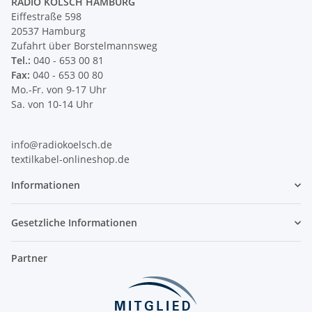
RADIO KÖLSCH HAMBURG
Eiffestraße 598
20537 Hamburg
Zufahrt über Borstelmannsweg
Tel.:
040 - 653 00 81
Fax:
040 - 653 00 80
Mo.-Fr. von 9-17 Uhr
Sa. von 10-14 Uhr
info@radiokoelsch.de
textilkabel-onlineshop.de
Informationen
Gesetzliche Informationen
Partner