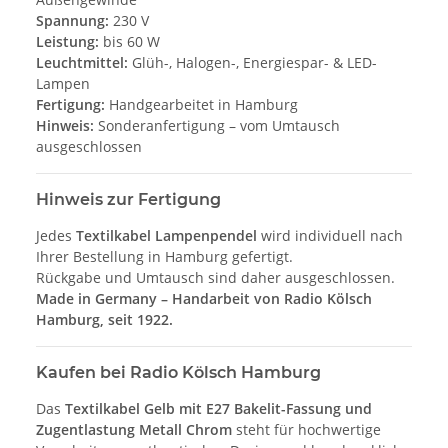
Spannung:
230 V
Leistung:
bis 60 W
Leuchtmittel:
Glüh-, Halogen-, Energiespar- & LED-
Lampen
Fertigung:
Handgearbeitet in Hamburg
Hinweis:
Sonderanfertigung – vom Umtausch
ausgeschlossen
Hinweis zur Fertigung
Jedes
Textilkabel Lampenpendel
wird individuell nach
Ihrer Bestellung in Hamburg gefertigt.
Rückgabe und Umtausch sind daher ausgeschlossen.
Made in Germany – Handarbeit von Radio Kölsch
Hamburg, seit 1922.
Kaufen bei Radio Kölsch Hamburg
Das
Textilkabel Gelb mit E27 Bakelit-Fassung und
Zugentlastung Metall Chrom
steht für hochwertige