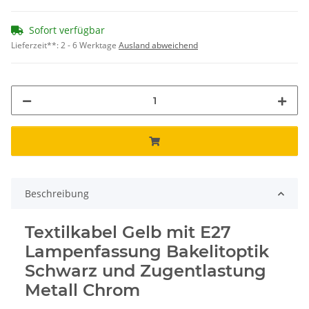
Sofort verfügbar
Lieferzeit**:
2 - 6 Werktage
Ausland abweichend
Beschreibung
Textilkabel Gelb mit E27
Lampenfassung Bakelitoptik
Schwarz und Zugentlastung
Metall Chrom