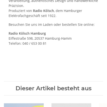
Verarbeitung, authentisches Design und handwerkliche
Präzision.
Produziert von
Radio Kölsch
, dem Hamburger
Elektrofachgeschäft seit 1922.
Besuchen Sie uns im Laden oder bestellen Sie online:
Radio Kölsch Hamburg
Eiffestraße 598, 20537 Hamburg-Hamm
Telefon: 040 / 653 00 81
Dieser Artikel besteht aus