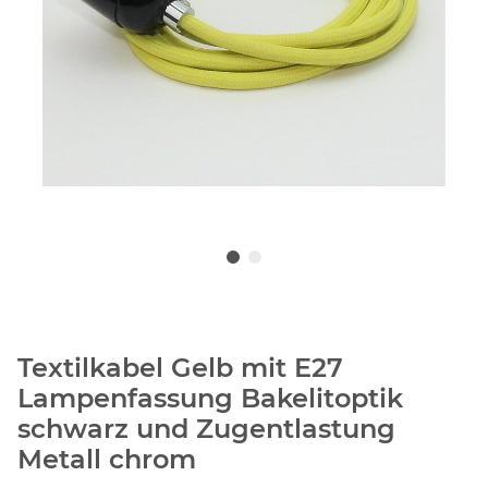
Textilkabel Gelb mit E27
Lampenfassung Bakelitoptik
schwarz und Zugentlastung
Metall chrom