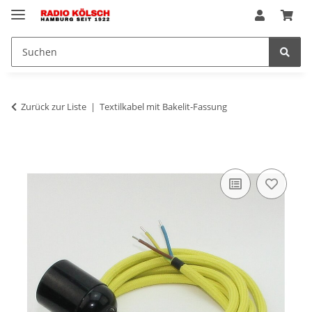
Zurück zur Liste
Textilkabel mit Bakelit-Fassung