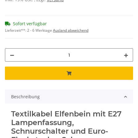
Sofort verfügbar
Lieferzeit**:
2 - 6 Werktage
Ausland abweichend
Beschreibung
Textilkabel Elfenbein mit E27
Lampenfassung,
Schnurschalter und Euro-