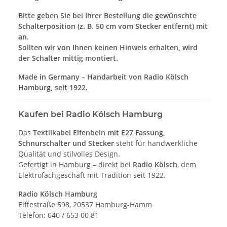
Bitte geben Sie bei Ihrer Bestellung die gewünschte
Schalterposition (z. B. 50 cm vom Stecker entfernt) mit
an.
Sollten wir von Ihnen keinen Hinweis erhalten, wird
der Schalter mittig montiert.
Made in Germany – Handarbeit von Radio Kölsch
Hamburg, seit 1922.
Kaufen bei Radio Kölsch Hamburg
Das
Textilkabel Elfenbein mit E27 Fassung,
Schnurschalter und Stecker
steht für handwerkliche
Qualität und stilvolles Design.
Gefertigt in Hamburg – direkt bei
Radio Kölsch
, dem
Elektrofachgeschäft mit Tradition seit 1922.
Radio Kölsch Hamburg
Eiffestraße 598, 20537 Hamburg-Hamm
Telefon: 040 / 653 00 81