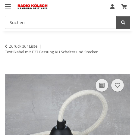
Zurück zur Liste
Textilkabel mit E27 Fassung KU Schalter und Stecker