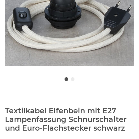
Textilkabel Elfenbein mit E27
Lampenfassung Schnurschalter
und Euro-Flachstecker schwarz