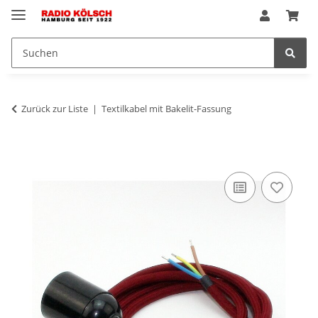
Zurück zur Liste
Textilkabel mit Bakelit-Fassung