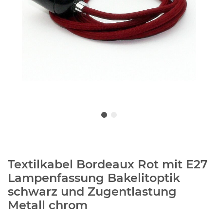
Textilkabel Bordeaux Rot mit E27
Lampenfassung Bakelitoptik
schwarz und Zugentlastung
Metall chrom