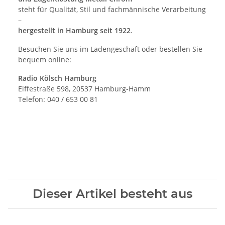
steht für Qualität, Stil und fachmännische Verarbeitung
–
hergestellt in Hamburg seit 1922
.
Besuchen Sie uns im Ladengeschäft oder bestellen Sie
bequem online:
Radio Kölsch Hamburg
Eiffestraße 598, 20537 Hamburg-Hamm
Telefon: 040 / 653 00 81
Dieser Artikel besteht aus