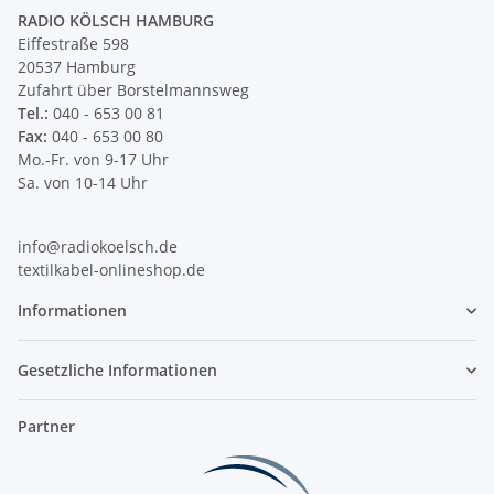
RADIO KÖLSCH HAMBURG
Eiffestraße 598
20537 Hamburg
Zufahrt über Borstelmannsweg
Tel.:
040 - 653 00 81
Fax:
040 - 653 00 80
Mo.-Fr. von 9-17 Uhr
Sa. von 10-14 Uhr
info@radiokoelsch.de
textilkabel-onlineshop.de
Informationen
Gesetzliche Informationen
Partner