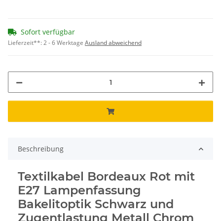
Sofort verfügbar
Lieferzeit**:
2 - 6 Werktage
Ausland abweichend
Beschreibung
Textilkabel Bordeaux Rot mit
E27 Lampenfassung
Bakelitoptik Schwarz und
Zugentlastung Metall Chrom