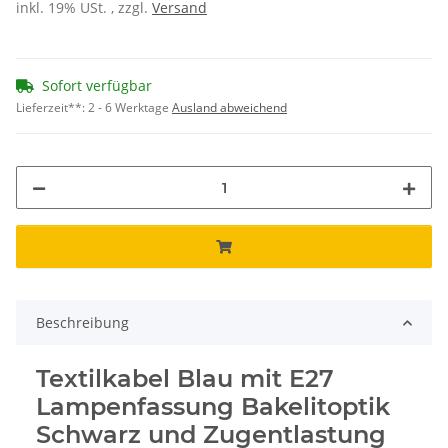
inkl. 19% USt. , zzgl.
Versand
Sofort verfügbar
Lieferzeit**:
2 - 6 Werktage
Ausland abweichend
Beschreibung
Textilkabel Blau mit E27
Lampenfassung Bakelitoptik
Schwarz und Zugentlastung