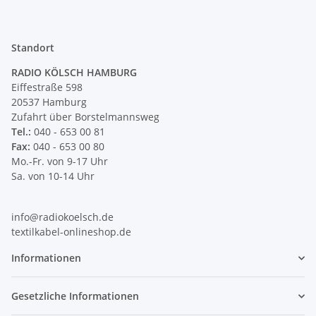
Standort
RADIO KÖLSCH HAMBURG
Eiffestraße 598
20537 Hamburg
Zufahrt über Borstelmannsweg
Tel.:
040 - 653 00 81
Fax:
040 - 653 00 80
Mo.-Fr. von 9-17 Uhr
Sa. von 10-14 Uhr
info@radiokoelsch.de
textilkabel-onlineshop.de
Informationen
Gesetzliche Informationen