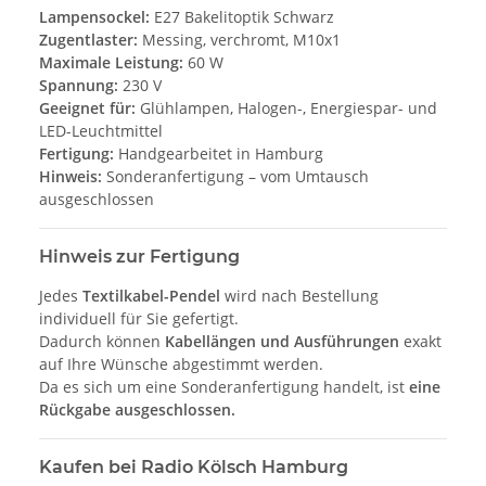
Lampensockel:
E27 Bakelitoptik Schwarz
Zugentlaster:
Messing, verchromt, M10x1
Maximale Leistung:
60 W
Spannung:
230 V
Geeignet für:
Glühlampen, Halogen-, Energiespar- und
LED-Leuchtmittel
Fertigung:
Handgearbeitet in Hamburg
Hinweis:
Sonderanfertigung – vom Umtausch
ausgeschlossen
Hinweis zur Fertigung
Jedes
Textilkabel-Pendel
wird nach Bestellung
individuell für Sie gefertigt.
Dadurch können
Kabellängen und Ausführungen
exakt
auf Ihre Wünsche abgestimmt werden.
Da es sich um eine Sonderanfertigung handelt, ist
eine
Rückgabe ausgeschlossen.
Kaufen bei Radio Kölsch Hamburg