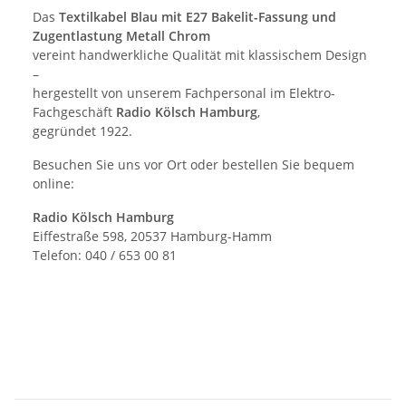
Das
Textilkabel Blau mit E27 Bakelit-Fassung und
Zugentlastung Metall Chrom
vereint handwerkliche Qualität mit klassischem Design
–
hergestellt von unserem Fachpersonal im Elektro-
Fachgeschäft
Radio Kölsch Hamburg
,
gegründet 1922.
Besuchen Sie uns vor Ort oder bestellen Sie bequem
online:
Radio Kölsch Hamburg
Eiffestraße 598, 20537 Hamburg-Hamm
Telefon: 040 / 653 00 81