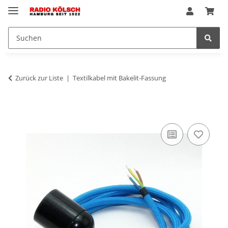
Zurück zur Liste
Textilkabel mit Bakelit-Fassung