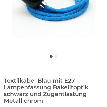
Textilkabel Blau mit E27
Lampenfassung Bakelitoptik
schwarz und Zugentlastung
Metall chrom