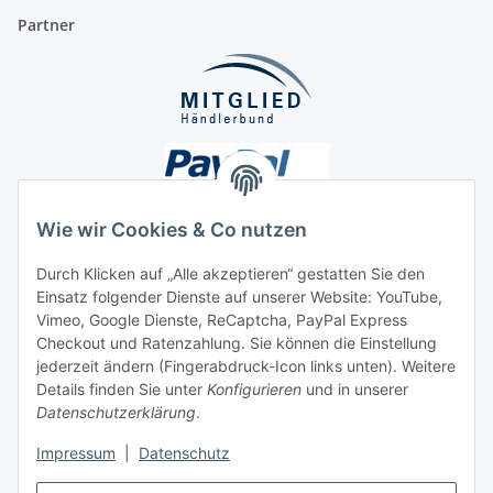
Partner
Wie wir Cookies & Co nutzen
Durch Klicken auf „Alle akzeptieren“ gestatten Sie den
Einsatz folgender Dienste auf unserer Website: YouTube,
Unsere Seiten
Vimeo, Google Dienste, ReCaptcha, PayPal Express
Checkout und Ratenzahlung. Sie können die Einstellung
Social Media
jederzeit ändern (Fingerabdruck-Icon links unten). Weitere
Details finden Sie unter
Konfigurieren
und in unserer
Datenschutzerklärung
.
Vertrag widerrufen
Impressum
|
Datenschutz