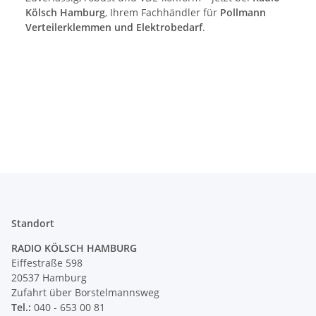
Kölsch Hamburg
, Ihrem Fachhändler für
Pollmann
Verteilerklemmen und Elektrobedarf
.
Standort
RADIO KÖLSCH HAMBURG
Eiffestraße 598
20537 Hamburg
Zufahrt über Borstelmannsweg
Tel.:
040 - 653 00 81