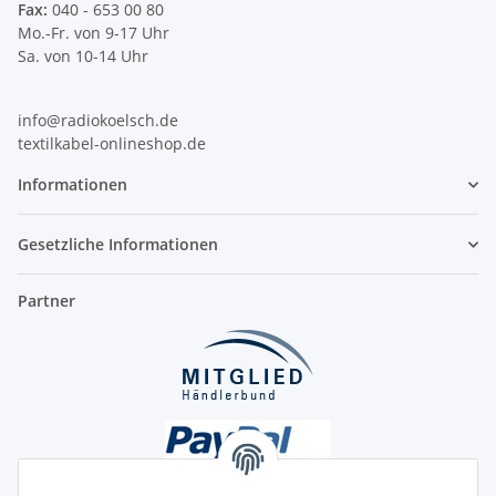
Fax:
040 - 653 00 80
Mo.-Fr. von 9-17 Uhr
Sa. von 10-14 Uhr
info@radiokoelsch.de
textilkabel-onlineshop.de
Informationen
Gesetzliche Informationen
Partner