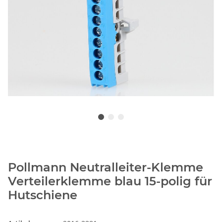
Pollmann Neutralleiter-Klemme
Verteilerklemme blau 15-polig für
Hutschiene