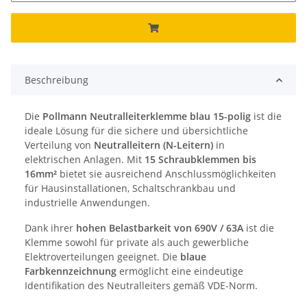
Beschreibung
Die
Pollmann Neutralleiterklemme blau 15-polig
ist die
ideale Lösung für die sichere und übersichtliche
Verteilung von
Neutralleitern (N-Leitern)
in
elektrischen Anlagen. Mit
15 Schraubklemmen bis
16mm²
bietet sie ausreichend Anschlussmöglichkeiten
für Hausinstallationen, Schaltschrankbau und
industrielle Anwendungen.
Dank ihrer
hohen Belastbarkeit von 690V / 63A
ist die
Klemme sowohl für private als auch gewerbliche
Elektroverteilungen geeignet. Die
blaue
Farbkennzeichnung
ermöglicht eine eindeutige
Identifikation des Neutralleiters gemäß VDE-Norm.