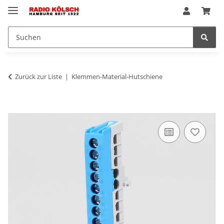
Zurück zur Liste
Klemmen-Material-Hutschiene