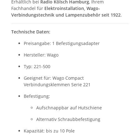
Erhältlich bei
Radio Kölsch Hamburg
, Ihrem
Fachhandel für
Elektroinstallation, Wago-
Verbindungstechnik und Lampenzubehör seit 1922
.
Technische Daten:
Preisangabe: 1 Befestigungsadapter
Hersteller: Wago
Typ: 221-500
Geeignet für: Wago Compact
Verbindungsklemmen Serie 221
Befestigung:
Aufschnappbar auf Hutschiene
Alternativ Schraubbefestigung
Kapazität: bis zu 10 Pole