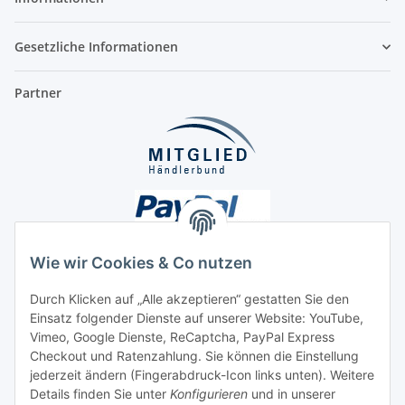
Gesetzliche Informationen
Partner
Wie wir Cookies & Co nutzen
Durch Klicken auf „Alle akzeptieren“ gestatten Sie den
Unsere Seiten
Einsatz folgender Dienste auf unserer Website: YouTube,
Vimeo, Google Dienste, ReCaptcha, PayPal Express
Checkout und Ratenzahlung. Sie können die Einstellung
Social Media
jederzeit ändern (Fingerabdruck-Icon links unten). Weitere
Details finden Sie unter
Konfigurieren
und in unserer