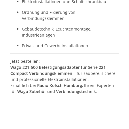
Elektroinstallationen und Schaltschrankbau
Ordnung und Fixierung von
Verbindungsklemmen
Gebäudetechnik, Leuchtenmontage,
Industrieanlagen
Privat- und Gewerbeinstallationen
Jetzt bestellen:
Wago 221-500 Befestigungsadapter für Serie 221
Compact Verbindungsklemmen
– für saubere, sichere
und professionelle Elektroinstallationen.
Erhältlich bei
Radio Kölsch Hamburg
, Ihrem Experten
für
Wago Zubehör und Verbindungstechnik
.