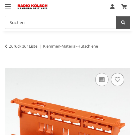
Zurück zur Liste
Klemmen-Material-Hutschiene