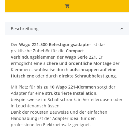
Beschreibung
Der
Wago 221-500 Befestigungsadapter
ist das
praktische Zubehör für die
Compact
Verbindungsklemmen der Wago Serie 221
. Er
ermöglicht eine
sichere und ordentliche Montage
der
Klemmen – wahlweise durch
aufschnappen auf eine
Hutschiene
oder durch
direkte Schraubbefestigung
.
Mit Platz für
bis zu 10 Wago 221-Klemmen
sorgt der
Adapter für eine
strukturierte Installation
,
beispielsweise im Schaltschrank, in Verteilerdosen oder
in Leuchtenanschlüssen.
Dank der robusten Bauweise und der einfachen
Handhabung ist der Adapter ideal für den
professionellen Elektroeinsatz geeignet.