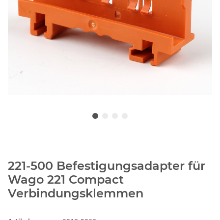
221-500 Befestigungsadapter für
Wago 221 Compact
Verbindungsklemmen