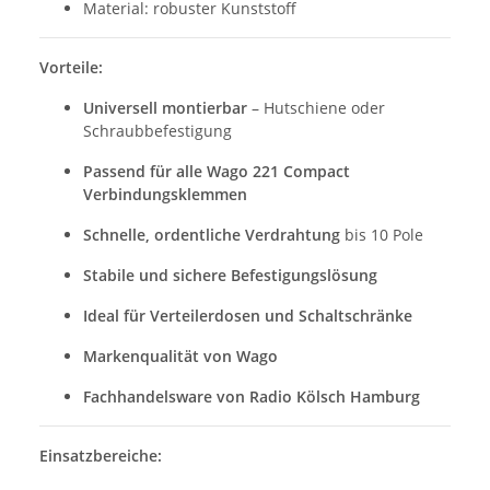
Material: robuster Kunststoff
Vorteile:
Universell montierbar
– Hutschiene oder
Schraubbefestigung
Passend für alle Wago 221 Compact
Verbindungsklemmen
Schnelle, ordentliche Verdrahtung
bis 10 Pole
Stabile und sichere Befestigungslösung
Ideal für Verteilerdosen und Schaltschränke
Markenqualität von Wago
Fachhandelsware von Radio Kölsch Hamburg
Einsatzbereiche: