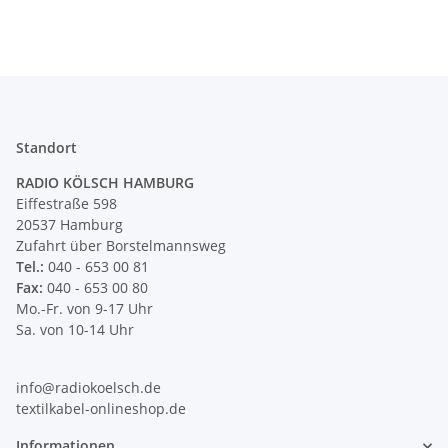
Standort
RADIO KÖLSCH HAMBURG
Eiffestraße 598
20537 Hamburg
Zufahrt über Borstelmannsweg
Tel.:
040 - 653 00 81
Fax:
040 - 653 00 80
Mo.-Fr. von 9-17 Uhr
Sa. von 10-14 Uhr
info@radiokoelsch.de
textilkabel-onlineshop.de
Informationen