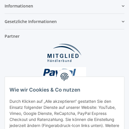
Informationen
Gesetzliche Informationen
Partner
Wie wir Cookies & Co nutzen
Durch Klicken auf „Alle akzeptieren“ gestatten Sie den
Einsatz folgender Dienste auf unserer Website: YouTube,
Unsere Seiten
Vimeo, Google Dienste, ReCaptcha, PayPal Express
Checkout und Ratenzahlung. Sie können die Einstellung
Social Media
jederzeit ändern (Fingerabdruck-Icon links unten). Weitere