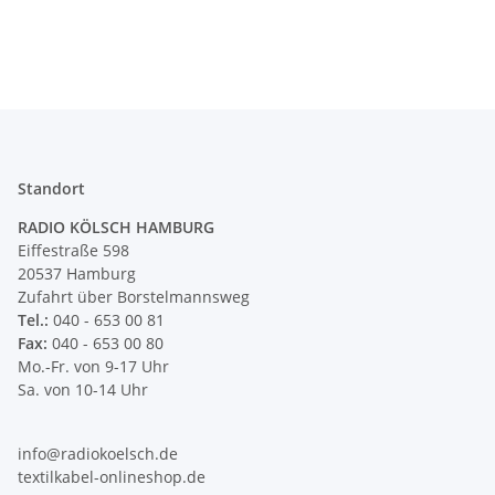
Standort
RADIO KÖLSCH HAMBURG
Eiffestraße 598
20537 Hamburg
Zufahrt über Borstelmannsweg
Tel.:
040 - 653 00 81
Fax:
040 - 653 00 80
Mo.-Fr. von 9-17 Uhr
Sa. von 10-14 Uhr
info@radiokoelsch.de
textilkabel-onlineshop.de