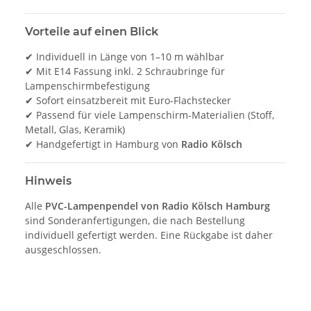
Vorteile auf einen Blick
✔ Individuell in Länge von 1–10 m wählbar
✔ Mit E14 Fassung inkl. 2 Schraubringe für
Lampenschirmbefestigung
✔ Sofort einsatzbereit mit Euro-Flachstecker
✔ Passend für viele Lampenschirm-Materialien (Stoff,
Metall, Glas, Keramik)
✔ Handgefertigt in Hamburg von
Radio Kölsch
Hinweis
Alle
PVC-Lampenpendel von Radio Kölsch Hamburg
sind Sonderanfertigungen, die nach Bestellung
individuell gefertigt werden. Eine Rückgabe ist daher
ausgeschlossen.