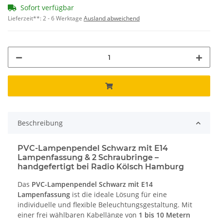
Sofort verfügbar
Lieferzeit**:
2 - 6 Werktage
Ausland abweichend
Beschreibung
PVC-Lampenpendel Schwarz mit E14
Lampenfassung & 2 Schraubringe –
handgefertigt bei Radio Kölsch Hamburg
Das
PVC-Lampenpendel Schwarz mit E14
Lampenfassung
ist die ideale Lösung für eine
individuelle und flexible Beleuchtungsgestaltung. Mit
einer frei wählbaren Kabellänge von
1 bis 10 Metern