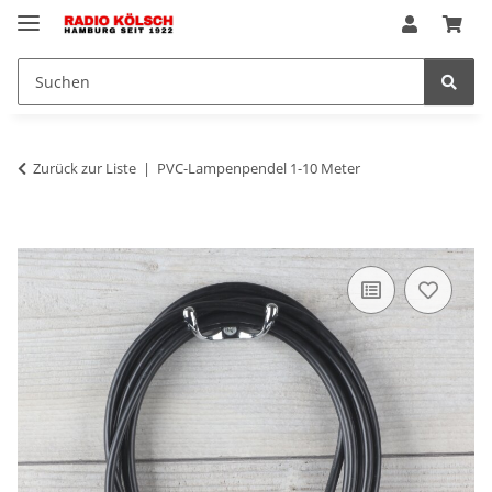
Zurück zur Liste
PVC-Lampenpendel 1-10 Meter