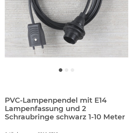
PVC-Lampenpendel mit E14
Lampenfassung und 2
Schraubringe schwarz 1-10 Meter