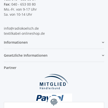
Fax:
040 - 653 00 80
Mo.-Fr. von 9-17 Uhr
Sa. von 10-14 Uhr
info@radiokoelsch.de
textilkabel-onlineshop.de
Informationen
Gesetzliche Informationen
Partner