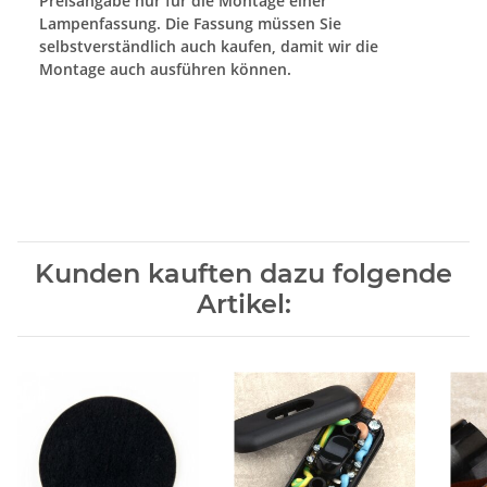
Preisangabe nur für die Montage einer
Lampenfassung. Die Fassung müssen Sie
selbstverständlich auch kaufen, damit wir die
Montage auch ausführen können.
Kunden kauften dazu folgende
Artikel: