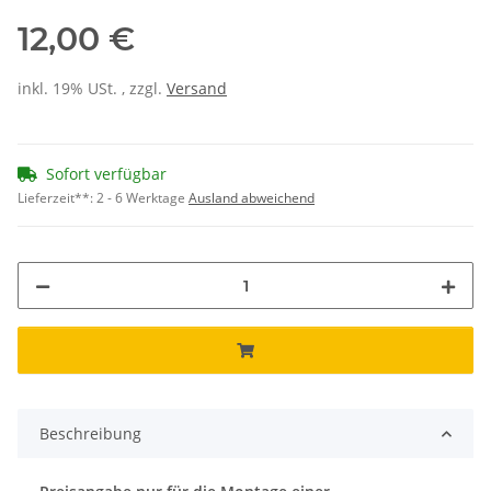
12,00 €
inkl. 19% USt. , zzgl.
Versand
Sofort verfügbar
Lieferzeit**:
2 - 6 Werktage
Ausland abweichend
Beschreibung