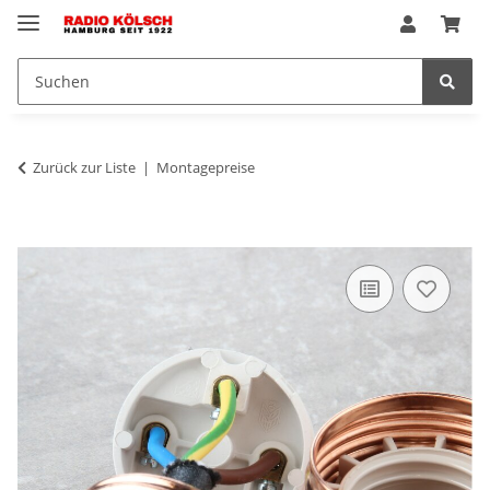
Zurück zur Liste
Montagepreise