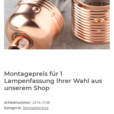
Montagepreis für 1
Lampenfassung Ihrer Wahl aus
unserem Shop
Artikelnummer:
2016-3108
Kategorie:
Montagepreise