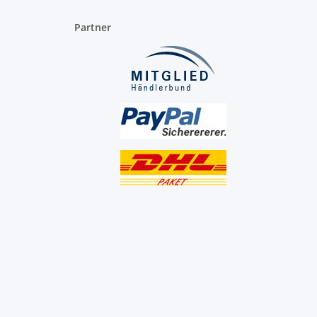
Partner